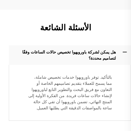
الأسئلة الشائعة
هل يمكن لشركة باورويهوا تخصيص حالات الساعات وفقًا
لتصاميم محددة؟
بالتأكيد. توفر باورويهوا خدمات تخصيص شاملة،
مما يسمح للعملاء بتقديم تصاميمهم الخاصة أو
التعاون مع فريق البحث والتطوير التابع لباورويهوا
لإنشاء حالات ساعات فريدة. من الفكرة الأولية إلى
المنتج النهائي، تضمن باورويهوا أن تفي كل حالة
ساعة بالمواصفات الدقيقة التي يطلبها العميل.