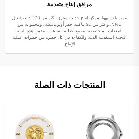
مرافق إنتاج متقدمة
تتميز باورويهوا بمركز إنتاج حديث مجهز بأكثر من 100 أداة تشغيل
CNC، وأكثر من 50 ماكينة حفر أوتوماتيكية، ومجموعة من
المعدات المتخصصة لتصنيع أغطية الساعات. تضمن هذه البنية
التحتية المتقدمة الدقة والكفاءة في كل خطوة من خطوات عملية
الإنتاج.
المنتجات ذات الصلة