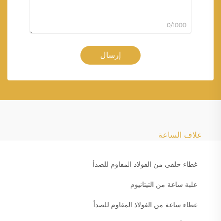
0/1000
إرسال
غلاف الساعة
غطاء خلفي من الفولاذ المقاوم للصدأ
علبة ساعة من التيتانيوم
غطاء ساعة من الفولاذ المقاوم للصدأ