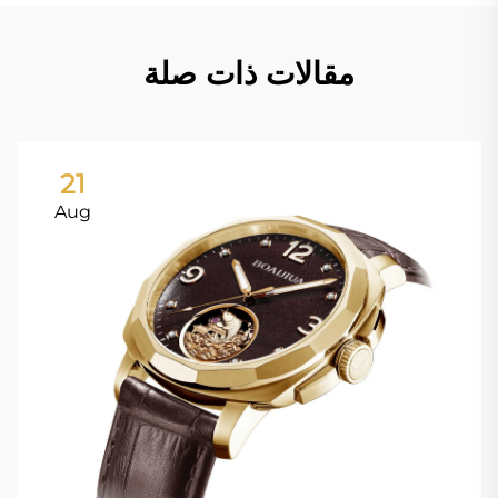
مقالات ذات صلة
21
Aug