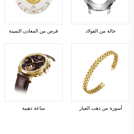
حالة من الفولاذ
قرص من المعادن الثمينة
ساعة ذهبية
أسورة من ذهب العيار