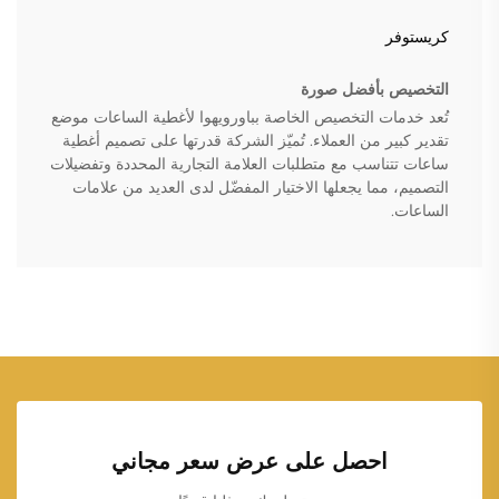
كريستوفر
التخصيص بأفضل صورة
تُعد خدمات التخصيص الخاصة بباورويهوا لأغطية الساعات موضع
تقدير كبير من العملاء. تُميّز الشركة قدرتها على تصميم أغطية
ساعات تتناسب مع متطلبات العلامة التجارية المحددة وتفضيلات
التصميم، مما يجعلها الاختيار المفضّل لدى العديد من علامات
الساعات.
احصل على عرض سعر مجاني