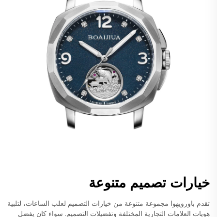
خيارات تصميم متنوعة
تقدم باورويهوا مجموعة متنوعة من خيارات التصميم لعلب الساعات، لتلبية
هويات العلامات التجارية المختلفة وتفضيلات التصميم. سواء كان يفضل