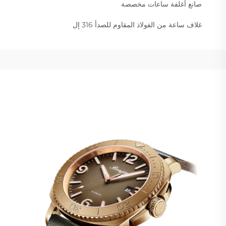
صانع أغلفة ساعات مخصصة
غلاف ساعة من الفولاذ المقاوم للصدأ 316 إل