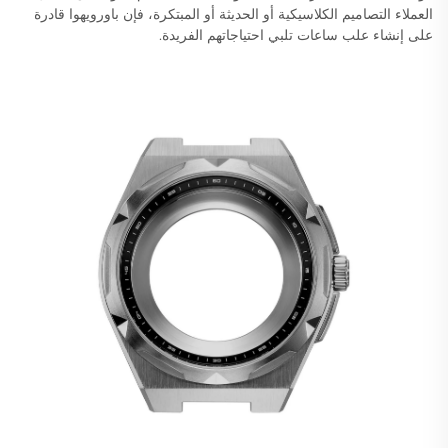
العملاء التصاميم الكلاسيكية أو الحديثة أو المبتكرة، فإن باورويهوا قادرة
على إنشاء علب ساعات تلبي احتياجاتهم الفريدة.