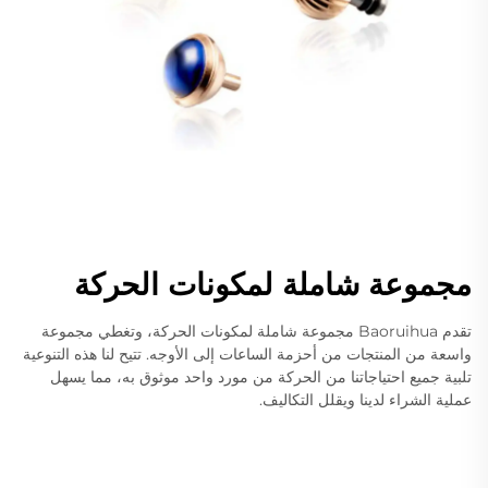
مجموعة شاملة لمكونات الحركة
تقدم Baoruihua مجموعة شاملة لمكونات الحركة، وتغطي مجموعة
واسعة من المنتجات من أحزمة الساعات إلى الأوجه. تتيح لنا هذه التنوعية
تلبية جميع احتياجاتنا من الحركة من مورد واحد موثوق به، مما يسهل
عملية الشراء لدينا ويقلل التكاليف.