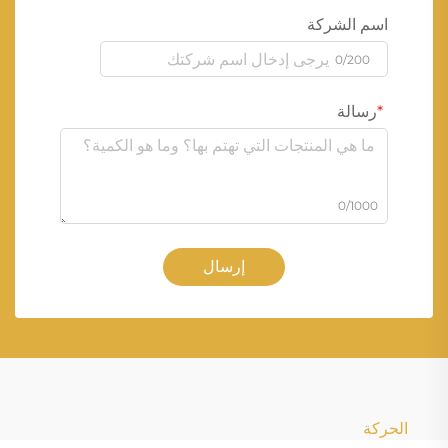
اسم الشركة
0/200
رسالة
0/1000
إرسال
الحركة