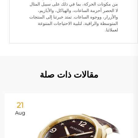
من مكونات الحركة، بما في ذلك على سبيل المثال
لا الحصر أحزمة الساعات، والهياكل، والأبازيم،
والأزرار، ووجوه الساعات. تمتد خبرتنا إلى المنتجات
المتوسطة والراقية، لتلبية الاحتياجات المتنوعة
لعملائنا.
مقالات ذات صلة
21
Aug