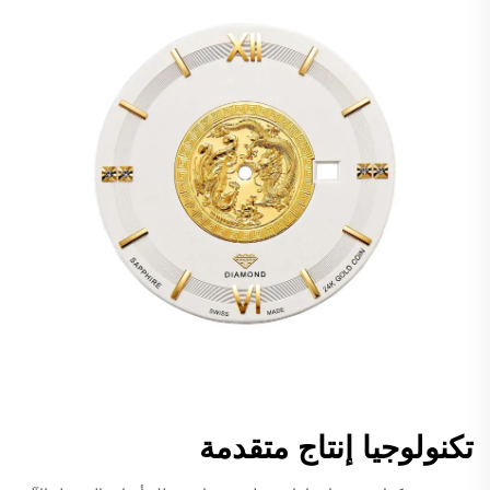
تكنولوجيا إنتاج متقدمة