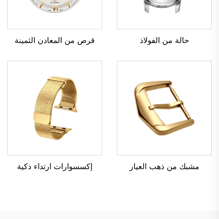
حالة من الفولاذ
قرص من المعادن الثمينة
مشبك من ذهب العيار
إكسسوارات ارتداء ذكية