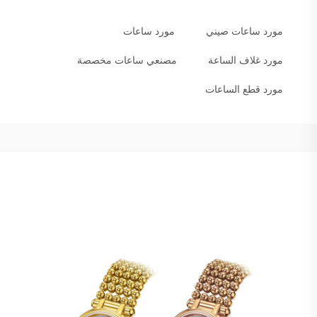
مورد ساعات صيني
مورد ساعات
مورد غلاف الساعة
مصنعي ساعات مخصصة
مورد قطع الساعات