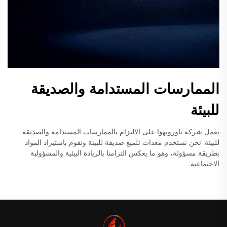
الممارسات المستدامة والصديقة
للبيئة
تعمل شركة باورويهوا على الالتزام بالممارسات المستدامة والصديقة
للبيئة. نحن نستخدم معدات تلميع صديقة للبيئة ونقوم باستيراد المواد
بطريقة مسؤولة، وهو ما يعكس التزامنا بالريادة البيئية والمسؤولية
الاجتماعية.