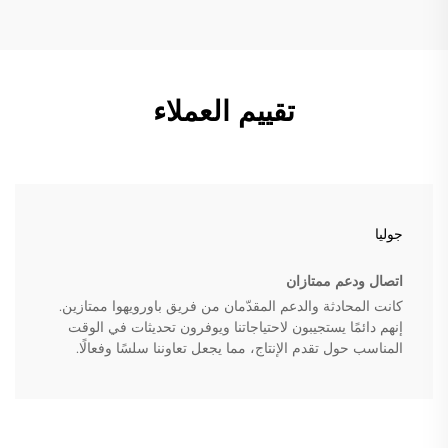
تقييم العملاء
جوليا
اتصال ودعم ممتازان
كانت المحادثة والدعم المقدّمان من فريق باورويهوا ممتازين.
إنهم دائمًا يستجيبون لاحتياجاتنا ويوفرون تحديثات في الوقت
المناسب حول تقدم الإنتاج، مما يجعل تعاوننا سلسًا وفعالًا.