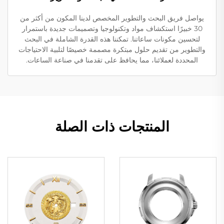
يواصل فريق البحث والتطوير المخصص لدينا المكون من أكثر من
30 خبيرًا استكشاف مواد وتكنولوجيا وتصميمات جديدة باستمرار
لتحسين مكونات ساعاتنا. تمكننا هذه القدرة الشاملة في البحث
والتطوير من تقديم حلول مبتكرة مصممة خصيصًا لتلبية الاحتياجات
المحددة لعملائنا، مما يحافظ على تقدمنا في صناعة الساعات.
المنتجات ذات الصلة