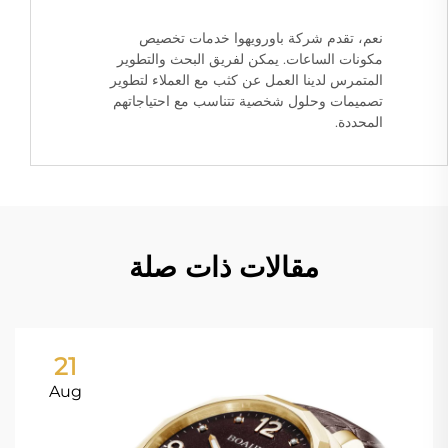
نعم، تقدم شركة باورويهوا خدمات تخصيص
مكونات الساعات. يمكن لفريق البحث والتطوير
المتمرس لدينا العمل عن كثب مع العملاء لتطوير
تصميمات وحلول شخصية تتناسب مع احتياجاتهم
المحددة.
مقالات ذات صلة
21
Aug