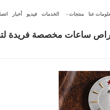
لومات عنا
منتجات
الخدمات
فيديو
أخبار
اتصل
اص ساعات مخصصة فريدة لتج