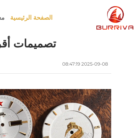
الصفحة الرئيسية
مع
تصميمات أقر
2025-09-08 08:47:19