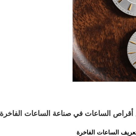
قراص الساعات في صناعة الساعات الفاخرة
عريف الساعات الفاخرة