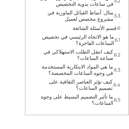
في ساعات يدوية التخصيص
مثال: أنماط القبائل الماورية في
مشروع مخصص لعميل
قسم الأسئلة الشائعة
ما هو الاتجاه الرئيسي في تخصيص
الساعات الفاخرة؟
كيف انتقل الطلب الاستهلاكي في
صناعة الساعات؟
ما هي المواد الابتكارية المستخدمة
في وجوه الساعات المخصصة؟
كيف تؤثر العناصر الثقافية على
تصميم الساعات؟
ما تأثير التصميم البسيط على وجوه
الساعات؟