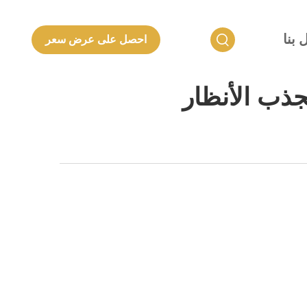
 بنا
احصل على عرض سعر
ذب الأنظار