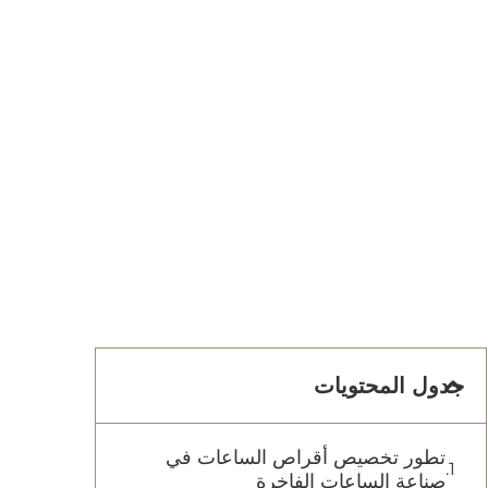
جدول المحتويات
تطور تخصيص أقراص الساعات في
صناعة الساعات الفاخرة