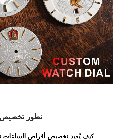
تطور تخصيص أ
كيف يُعيد تخصيص أقراص الساعات ت