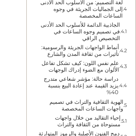
لغة التصميم: من الأسلوب الحد الأدنى
إلى الجماليات الجريئة في وجوه
الساعات المخصصة
الجاذبية الدائمة للأسلوب الحد الأدنى
في تصميم وجوه الساعات في
التخصيص الراقي
أنماط الواجهات الجريئة والرسومية:
تأثيرات من ثقافة المدن والشارع
علم نفس اللون: كيف تشكل تفاعل
الألوان مع الضوء إدراك الوجهات
دراسة حالة: مؤشر شعاعي متدرج
يزيد القيمة عند إعادة البيع بنسبة
40%
الهوية الثقافية والتراث في تصميم
واجهات الساعات المخصصة
إحياء التقاليد من خلال واجهات
مستوحاة من الثقافة والتراث
دمج الفنون الأصلية والرموز المتوارثة