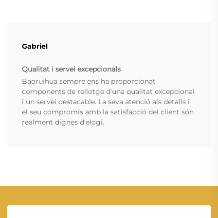
Gabriel
Qualitat i servei excepcionals
Baoruihua sempre ens ha proporcionat
components de rellotge d'una qualitat excepcional
i un servei destacable. La seva atenció als detalls i
el seu compromís amb la satisfacció del client són
realment dignes d'elogi.