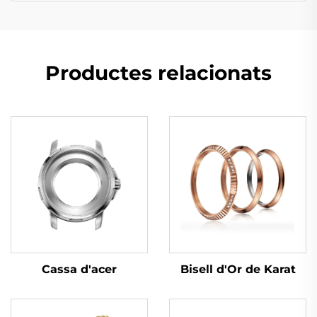
Productes relacionats
Cassa d'acer
Bisell d'Or de Karat