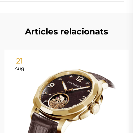
Articles relacionats
21
Aug