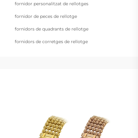
fornidor personalitzat de rellotges
fornidor de peces de rellotge
fornidors de quadrants de rellotge
fornidors de corretges de rellotge