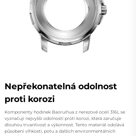
Nepřekonatelná odolnost
proti korozi
Komponenty hodinek Baoruihua z nerezové oceli 316L se
vyznačují nejvyšší odolností proti korozi, která zaručuje
dlouhou trvanlivost a výkonnost. Tento materiál odolává
působení vlhkosti, potu a dalších environmentálních