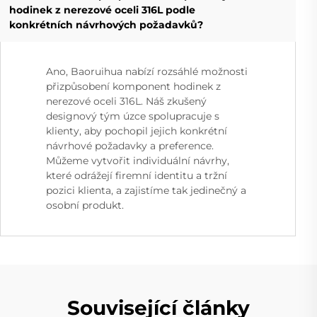
hodinek z nerezové oceli 316L podle
konkrétních návrhových požadavků?
Ano, Baoruihua nabízí rozsáhlé možnosti
přizpůsobení komponent hodinek z
nerezové oceli 316L. Náš zkušený
designový tým úzce spolupracuje s
klienty, aby pochopil jejich konkrétní
návrhové požadavky a preference.
Můžeme vytvořit individuální návrhy,
které odrážejí firemní identitu a tržní
pozici klienta, a zajistíme tak jedinečný a
osobní produkt.
Související články