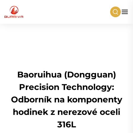
Baoruihua (Dongguan)
Precision Technology:
Odborník na komponenty
hodinek z nerezové oceli
316L