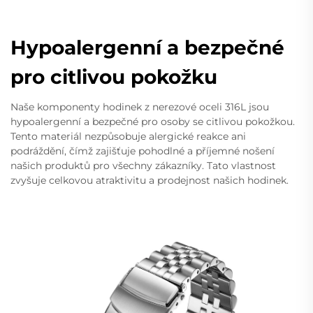
Hypoalergenní a bezpečné
pro citlivou pokožku
Naše komponenty hodinek z nerezové oceli 316L jsou
hypoalergenní a bezpečné pro osoby se citlivou pokožkou.
Tento materiál nezpůsobuje alergické reakce ani
podráždění, čímž zajišťuje pohodlné a příjemné nošení
našich produktů pro všechny zákazníky. Tato vlastnost
zvyšuje celkovou atraktivitu a prodejnost našich hodinek.