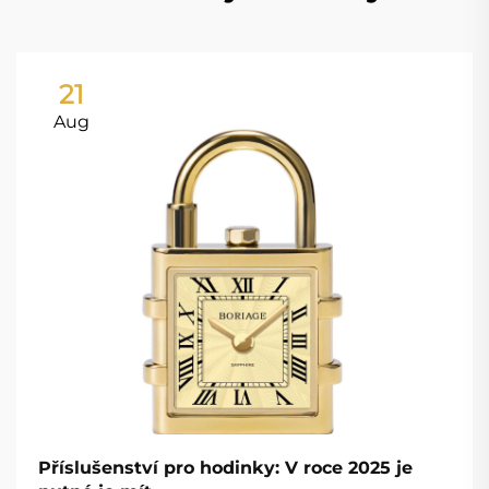
21
Aug
Příslušenství pro hodinky: V roce 2025 je