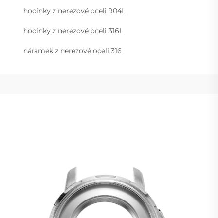
hodinky z nerezové oceli 904L
hodinky z nerezové oceli 316L
náramek z nerezové oceli 316