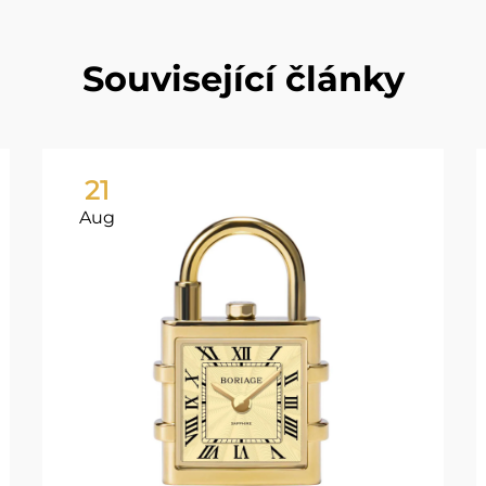
Související články
21
Aug