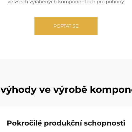
ve všech vyráběných komponentech pro pohony.
POPTAT SE
 výhody ve výrobě kompon
Pokročilé produkční schopnosti