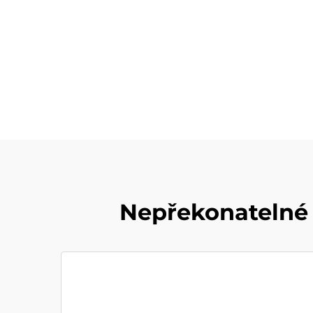
Nepřekonatelné