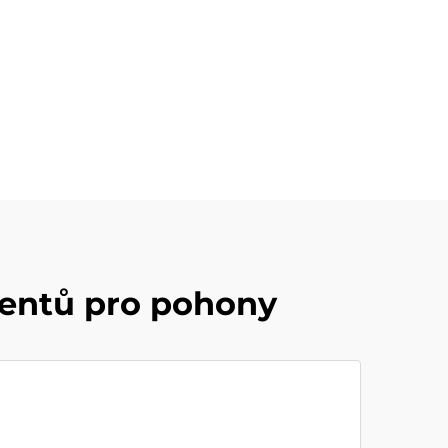
entů pro pohony