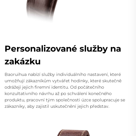
Personalizované služby na
zakázku
Baoruihua nabízí služby individuálního nastavení, které
umožňují zákazníkům vytvářet hodinky, které skutečně
odrážejí jejich firemní identitu. Od počátečního
konzultativního návrhu až po schválení konečného
produktu, pracovní tým společnosti úzce spolupracuje se
zákazníky, aby zajistil uskutečnění jejich představ.