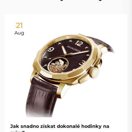
21
Aug
Jak snadno získat dokonalé hodinky na