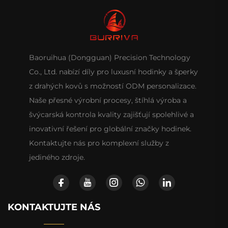
Baoruihua (Dongguan) Precision Technology
Co., Ltd. nabízí díly pro luxusní hodinky a šperky
z drahých kovů s možností ODM personalizace.
Naše přesné výrobní procesy, štíhlá výroba a
švýcarská kontrola kvality zajišťují spolehlivé a
inovativní řešení pro globální značky hodinek.
Kontaktujte nás pro komplexní služby z
jediného zdroje.
KONTAKTUJTE NÁS