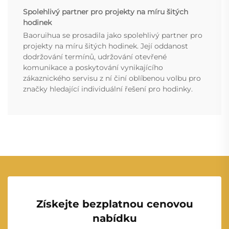
Spolehlivý partner pro projekty na míru šitých
hodinek
Baoruihua se prosadila jako spolehlivý partner pro
projekty na míru šitých hodinek. Její oddanost
dodržování termínů, udržování otevřené
komunikace a poskytování vynikajícího
zákaznického servisu z ní činí oblíbenou volbu pro
značky hledající individuální řešení pro hodinky.
Získejte bezplatnou cenovou
nabídku