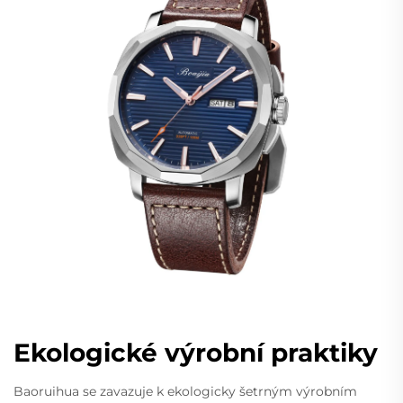
Ekologické výrobní praktiky
Baoruihua se zavazuje k ekologicky šetrným výrobním