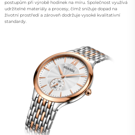
postupům při výrobě hodinek na míru. Společnost využívá
udržitelné materiály a procesy, čímž snižuje dopad na
životní prostředí a zároveň dodržuje vysoké kvalitativní
standardy.