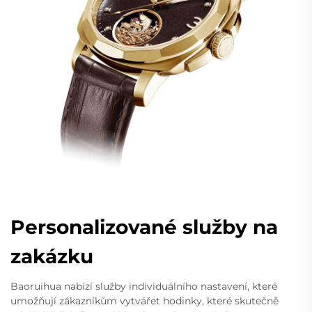
Personalizované služby na
zakázku
Baoruihua nabízí služby individuálního nastavení, které
umožňují zákazníkům vytvářet hodinky, které skutečně