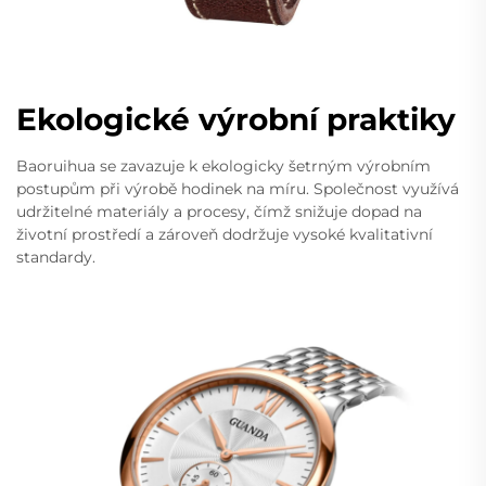
Ekologické výrobní praktiky
Baoruihua se zavazuje k ekologicky šetrným výrobním
postupům při výrobě hodinek na míru. Společnost využívá
udržitelné materiály a procesy, čímž snižuje dopad na
životní prostředí a zároveň dodržuje vysoké kvalitativní
standardy.