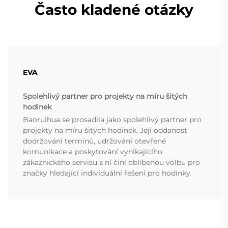
Často kladené otázky
EVA
Spolehlivý partner pro projekty na míru šitých
hodinek
Baoruihua se prosadila jako spolehlivý partner pro
projekty na míru šitých hodinek. Její oddanost
dodržování termínů, udržování otevřené
komunikace a poskytování vynikajícího
zákaznického servisu z ní činí oblíbenou volbu pro
značky hledající individuální řešení pro hodinky.