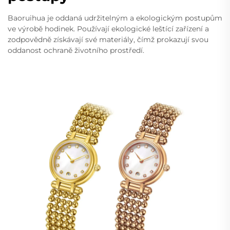
Baoruihua je oddaná udržitelným a ekologickým postupům
ve výrobě hodinek. Používají ekologické leštící zařízení a
zodpovědně získávají své materiály, čímž prokazují svou
oddanost ochraně životního prostředí.