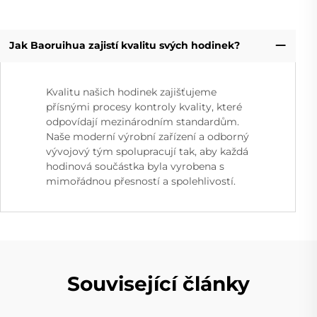
Jak Baoruihua zajistí kvalitu svých hodinek?
Kvalitu našich hodinek zajišťujeme
přísnými procesy kontroly kvality, které
odpovídají mezinárodním standardům.
Naše moderní výrobní zařízení a odborný
vývojový tým spolupracují tak, aby každá
hodinová součástka byla vyrobena s
mimořádnou přesností a spolehlivostí.
Související články