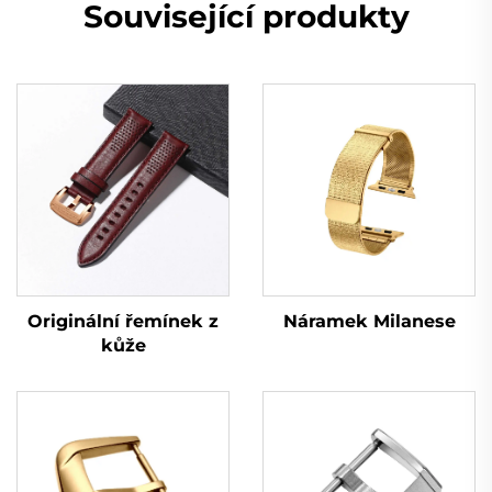
Související produkty
Originální řemínek z
Náramek Milanese
kůže