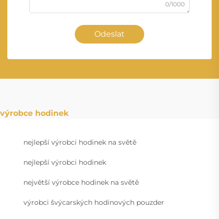
0/1000
Odeslat
výrobce hodinek
nejlepší výrobci hodinek na světě
nejlepší výrobci hodinek
největší výrobce hodinek na světě
výrobci švýcarských hodinových pouzder