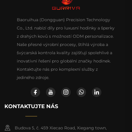
Baoruihua (Dongguan) Precision Technology
Co., Ltd. nabízí díly pro luxusní hodinky a šperky
z drahých kovů s možností ODM personalizace.
Naše přesné výrobní procesy, štíhlá výroba a
švýcarská kontrola kvality zajišťují spolehlivé a
inovativní řešení pro globální značky hodinek.
Kontaktujte nás pro komplexní služby z
jediného zdroje.
KONTAKTUJTE NÁS
Budova 5, č. 459 Xiecao Road, Xiegang town,