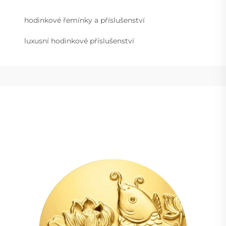
hodinkové řemínky a příslušenství
luxusní hodinkové příslušenství