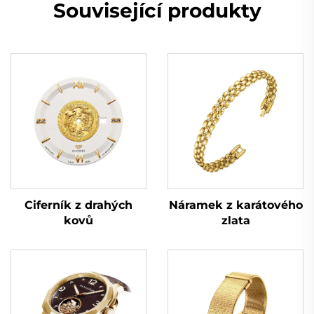
Související produkty
Náramek z karátového
Ciferník z drahých
zlata
kovů