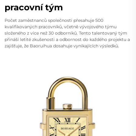
pracovní tým
Počet zaměstnanců společnosti přesahuje 500
kvalifikovaných pracovníků, včetně vývojového týmu
složeného z více než 30 odborníků. Tento talentovaný tým
přináší letité zkušenosti a odbornost do každého projektu a
zajišťuje, že Baoruihua dosahuje vynikajících výsledků.