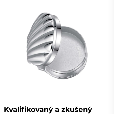
Kvalifikovaný a zkušený