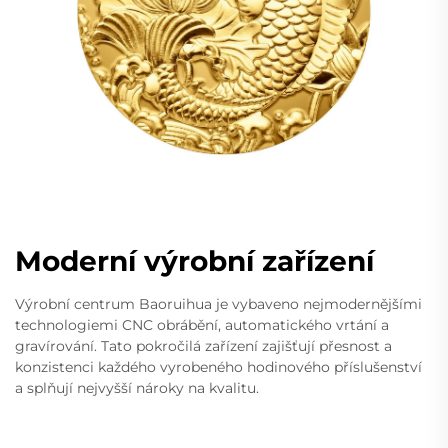
Moderní výrobní zařízení
Výrobní centrum Baoruihua je vybaveno nejmodernějšími
technologiemi CNC obrábění, automatického vrtání a
gravírování. Tato pokročilá zařízení zajišťují přesnost a
konzistenci každého vyrobeného hodinového příslušenství
a splňují nejvyšší nároky na kvalitu.