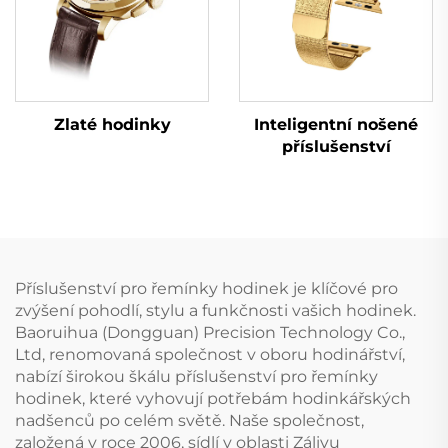
Zlaté hodinky
Inteligentní nošené
příslušenství
Příslušenství pro řemínky hodinek je klíčové pro
zvýšení pohodlí, stylu a funkčnosti vašich hodinek.
Baoruihua (Dongguan) Precision Technology Co.,
Ltd, renomovaná společnost v oboru hodinářství,
nabízí širokou škálu příslušenství pro řemínky
hodinek, které vyhovují potřebám hodinkářských
nadšenců po celém světě. Naše společnost,
založená v roce 2006, sídlí v oblasti Zálivu