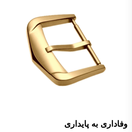
وفاداری به پایداری