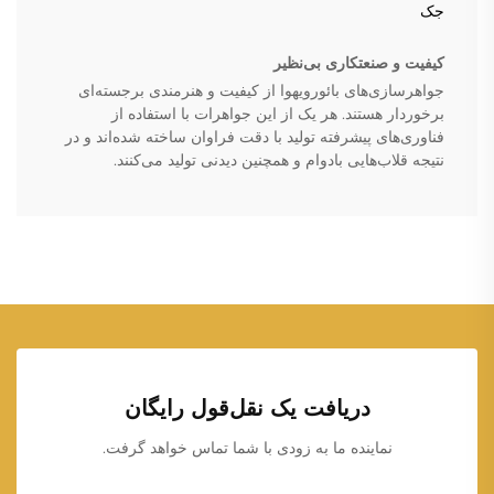
جک
کیفیت و صنعتکاری بی‌نظیر
جواهرسازی‌های بائورویهوا از کیفیت و هنرمندی برجسته‌ای
برخوردار هستند. هر یک از این جواهرات با استفاده از
فناوری‌های پیشرفته تولید با دقت فراوان ساخته شده‌اند و در
نتیجه قلاب‌هایی بادوام و همچنین دیدنی تولید می‌کنند.
دریافت یک نقل‌قول رایگان
نماینده ما به زودی با شما تماس خواهد گرفت.