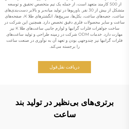
از 500 کارمند متعهد است، از جمله یک تیم متخصص تحقیق و توسعه
متشکل از بیش از 30 نفر. باوریوها در تولید میانه‌بر و بالابر دست‌بندی‌های
ساعت، جعبه‌های ساعت، بکل‌ها، سرپیچ‌ها، انگشترهای طلا K، صفحه‌های
ساعت و سایر محصولات فلزی دقیق تخصص دارد. همچنین این شرکت در
ساخت جواهرات فلزات گرانبها و لوازم جانبی ساعت‌های طلا K نیز
مهارت دارد. خدمات ODM شرکت در زمینه طراحی و تولید ساعت‌های
فلزات گرانبها نیز چندوجهی بودن و تعهد آن به نوآوری در صنعت ساعت
را برجسته می‌کند.
دریافت نقل‌قول
برتری‌های بی‌نظیر در تولید بند
ساعت