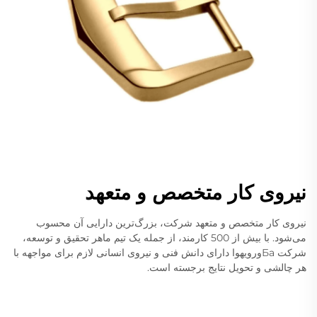
نیروی کار متخصص و متعهد
نیروی کار متخصص و متعهد شرکت، بزرگ‌ترین دارایی آن محسوب
می‌شود. با بیش از 500 کارمند، از جمله یک تیم ماهر تحقیق و توسعه،
شرکت Баورویهوا دارای دانش فنی و نیروی انسانی لازم برای مواجهه با
هر چالشی و تحویل نتایج برجسته است.