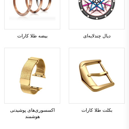
دیال چندلایه‌ای
بیضه طلا کارات
بکلت طلا کارات
اکسسوری‌های پوشیدنی
هوشمند