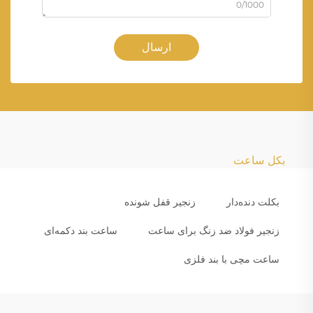
0/1000
ارسال
بکل ساعت
بکلت دنده‌دار
زنجیر قفل شونده
زنجیر فولاد ضد زنگ برای ساعت
ساعت بند دکمه‌ای
ساعت مچی با بند فلزی