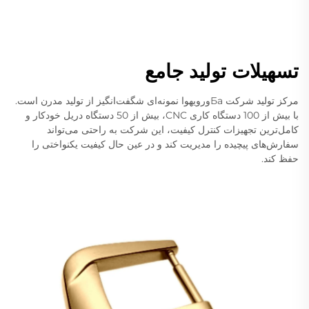
تسهیلات تولید جامع
مرکز تولید شرکت Баورویهوا نمونه‌ای شگفت‌انگیز از تولید مدرن است.
با بیش از 100 دستگاه کاری CNC، بیش از 50 دستگاه دریل خودکار و
کامل‌ترین تجهیزات کنترل کیفیت، این شرکت به راحتی می‌تواند
سفارش‌های پیچیده را مدیریت کند و در عین حال کیفیت یکنواختی را
حفظ کند.