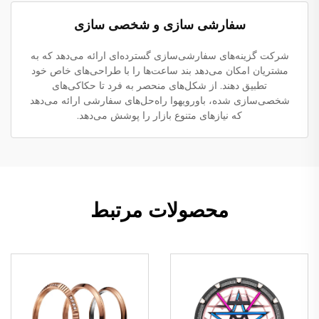
سفارشی سازی و شخصی سازی
شرکت گزینه‌های سفارشی‌سازی گسترده‌ای ارائه می‌دهد که به
مشتریان امکان می‌دهد بند ساعت‌ها را با طراحی‌های خاص خود
تطبیق دهند. از شکل‌های منحصر به فرد تا حکاکی‌های
شخصی‌سازی شده، باورویهوا راه‌حل‌های سفارشی ارائه می‌دهد
که نیازهای متنوع بازار را پوشش می‌دهد.
محصولات مرتبط