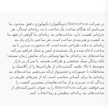
در شرکت Baoruihua (دونگقوان) تکنولوژی دقیق محدود، ما
می‌دانیم که هنگام ساخت یک ساعت با بند زبانه‌ای ایده‌آل، هر
جزئیاتی اهمیت دارد. ساعت‌های بند زبانه‌ای ما گواهی از تعهد ما
به کیفیت و هنرمندی ساخت است. هر ساعتی دارای یک بند
زبانه‌ای به دقت طراحی شده است که به‌صورت بی‌درز با بند
ساعت ادغام شده و یک بسته‌بندی ایمن و شیک فراهم می‌کند.
ساعت‌های بند زبانه‌ای ما تنها وسایلی برای نمایش زمان نیستند؛
بلکه بیانگر سبک شخصی و ظرافت هستند. با تمرکز بر بازار
متوسط تا بالا، طیف گسترده‌ای از طراحی‌ها را از کلاسیک و
محتاطانه تا جسورانه و چشم‌نواز ارائه می‌دهیم. ساعت‌های بند
زبانه‌ای ما برای کسانی مناسب است که از چیزهای ظریف در
زندگی لذت می‌برند و از ساعت‌هایشان بیشترین کیفیت را
می‌خواهند. شرکت Baoruihua را به عنوان تامین‌کننده‌ای از
ساعت‌های بند زبانه‌ای مطمئن و زیبا انتخاب کنید.