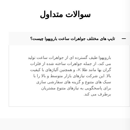
سوالات متداول
تایپ های مختلف جواهرات ساعت بارویهوا چیست؟
بارویهوا طیف گسترده ای از جواهرات ساعت تولید
می کند، از جمله جواهرات ساخته شده از فلزات
گران بها مانند طلا K، و همچنین آلیاژهای با کیفیت
بالا. این شرکت نیازهای بازار متوسط و بالا را با
سبک های متنوع و گزینه های سفارشی سازی
برای پاسخگویی به نیازهای متنوع مشتریان
برطرف می کند.