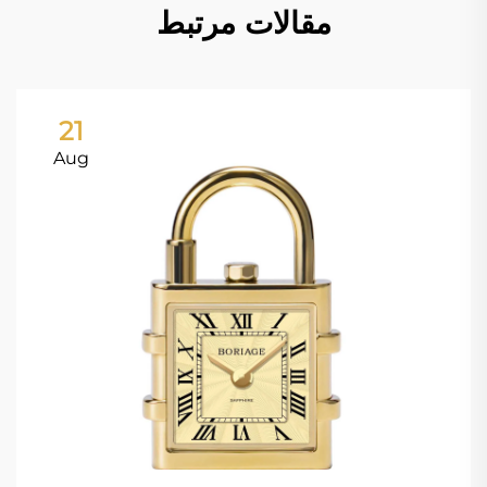
مقالات مرتبط
21
Aug