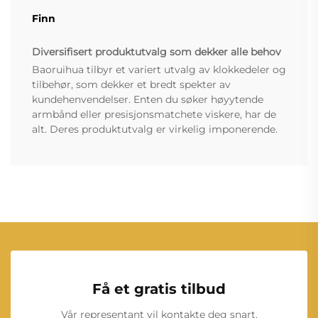
Finn
Diversifisert produktutvalg som dekker alle behov
Baoruihua tilbyr et variert utvalg av klokkedeler og
tilbehør, som dekker et bredt spekter av
kundehenvendelser. Enten du søker høyytende
armbånd eller presisjonsmatchete viskere, har de
alt. Deres produktutvalg er virkelig imponerende.
Få et gratis tilbud
Vår representant vil kontakte deg snart.