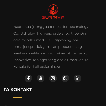
Baoruihua (Dongguan) Precision Technology
Co., Ltd. tilbyr high-end urdeler og tilbehør i
edle metaller med ODM-tilpasning. Vår
presisjonsproduksjon, lean production og
sveitsisk kvalitetskontroll sikrer pålitelige og
innovative løsninger for globale urmerker. Ta
kontakt for helhetsløsninger.
TA KONTAKT