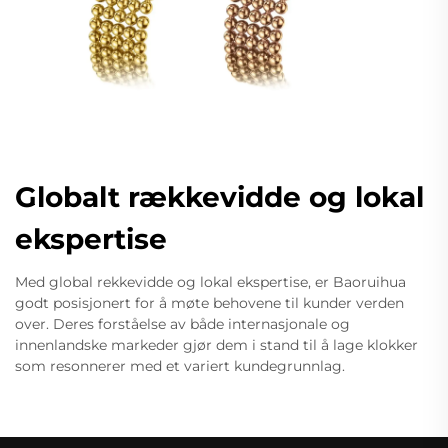
Globalt rækkevidde og lokal
ekspertise
Med global rekkevidde og lokal ekspertise, er Baoruihua
godt posisjonert for å møte behovene til kunder verden
over. Deres forståelse av både internasjonale og
innenlandske markeder gjør dem i stand til å lage klokker
som resonnerer med et variert kundegrunnlag.