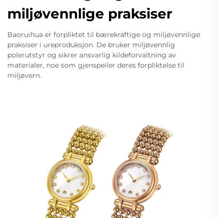
miljøvennlige praksiser
Baoruihua er forpliktet til bærekraftige og miljøvennlige
praksiser i ureproduksjon. De bruker miljøvennlig
polerutstyr og sikrer ansvarlig kildeforvaltning av
materialer, noe som gjenspeiler deres forpliktelse til
miljøvern.