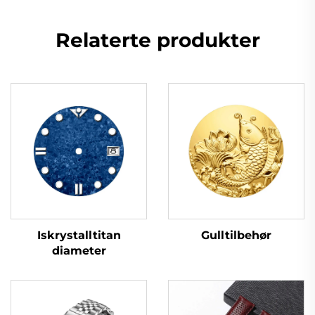
Relaterte produkter
Iskrystalltitan
Gulltilbehør
diameter