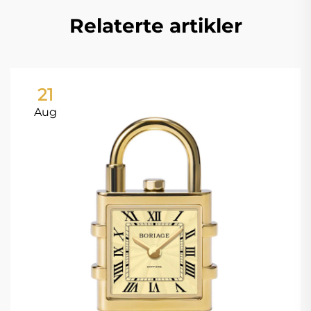
Relaterte artikler
21
Aug