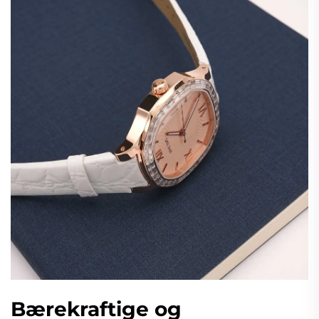
Bærekraftige og