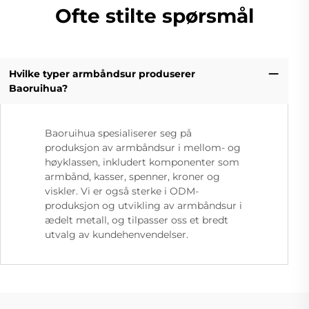
Ofte stilte spørsmål
Hvilke typer armbåndsur produserer
Baoruihua?
Baoruihua spesialiserer seg på
produksjon av armbåndsur i mellom- og
høyklassen, inkludert komponenter som
armbånd, kasser, spenner, kroner og
viskler. Vi er også sterke i ODM-
produksjon og utvikling av armbåndsur i
ædelt metall, og tilpasser oss et bredt
utvalg av kundehenvendelser.