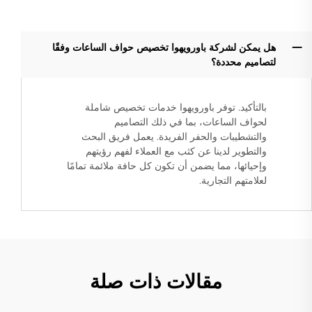
هل يمكن لشركة باورويهوا تخصيص حواف الساعات وفقًا
لتصاميم محددة؟
بالتأكيد. توفر باورويهوا خدمات تخصيص شاملة
لحواف الساعات، بما في ذلك التصاميم
والتشطيبات والحفر الفريدة. يعمل فريق البحث
والتطوير لدينا عن كثب مع العملاء لفهم رؤيتهم
وإحيائها، مما يضمن أن تكون كل حافة ملائمة تمامًا
لعلامتهم التجارية.
مقالات ذات صلة