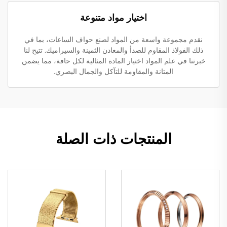
اختيار مواد متنوعة
نقدم مجموعة واسعة من المواد لصنع حواف الساعات، بما في
ذلك الفولاذ المقاوم للصدأ والمعادن الثمينة والسيراميك. تتيح لنا
خبرتنا في علم المواد اختيار المادة المثالية لكل حافة، مما يضمن
المتانة والمقاومة للتآكل والجمال البصري.
المنتجات ذات الصلة