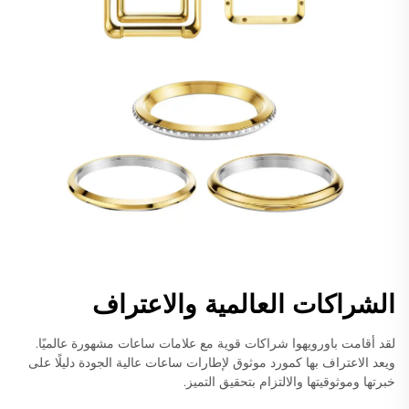
الشراكات العالمية والاعتراف
لقد أقامت باورويهوا شراكات قوية مع علامات ساعات مشهورة عالميًا.
ويعد الاعتراف بها كمورد موثوق لإطارات ساعات عالية الجودة دليلًا على
خبرتها وموثوقيتها والالتزام بتحقيق التميز.