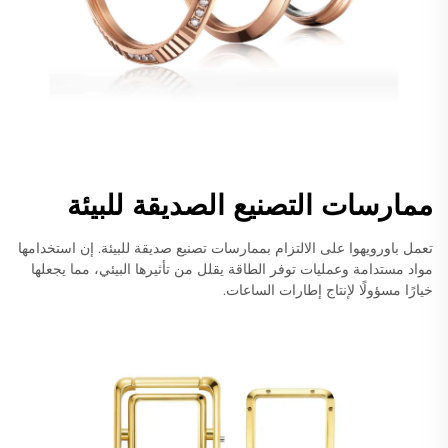
ممارسات التصنيع الصديقة للبيئة
تعمل باورويهوا على الالتزام بممارسات تصنيع صديقة للبيئة. إن استخدامها
مواد مستدامة وعمليات توفر الطاقة يقلل من تأثيرها البيئي، مما يجعلها
خيارًا مسؤولًا لإنتاج إطارات الساعات.