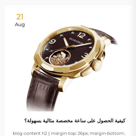
21
Aug
كيفية الحصول على ساعة مخصصة مثالية بسهولة؟
.blog-content h2 { margin-top: 26px; margin-bottom: