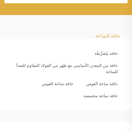
حافة الساعة
حافة مُشَرَّطَة
حافة من المعدن الأساسي مع ظهر من الفولاذ المقاوم للصدأ
للساعة
حافة ساعة الغوص
حافة ساعة الغوص
حافة ساعة مخصصة