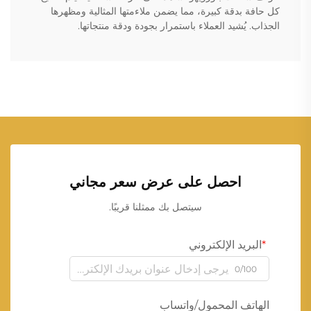
كل حافة بدقة كبيرة، مما يضمن ملاءمتها المثالية ومظهرها
الجذاب. يُشيد العملاء باستمرار بجودة ودقة منتجاتها.
احصل على عرض سعر مجاني
سيتصل بك ممثلنا قريبًا.
البريد الإلكتروني
0/100
الهاتف المحمول/واتساب