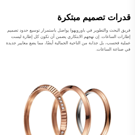
قدرات تصميم مبتكرة
فريق البحث والتطوير في باورويهوا يواصل باستمرار توسيع حدود تصميم
إطارات الساعات. إن نهجهم الابتكاري يضمن أن تكون كل إطارة ليست
عملية فحسب، بل جذابة من الناحية الجمالية أيضًا، مما يضع معايير جديدة
في صناعة الساعات.