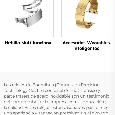
Hebilla Multifuncional
Accesorios Wearables
Inteligentes
Los relojes de Baoruihua (Dongguan) Precision
Technology Co., Ltd con bisel de metal básico y
parte trasera de acero inoxidable son un testimonio
del compromiso de la empresa con la innovación y
la calidad. Estos relojes están diseñados para ofrecer
una apariencia y sensación premium sin el elevado