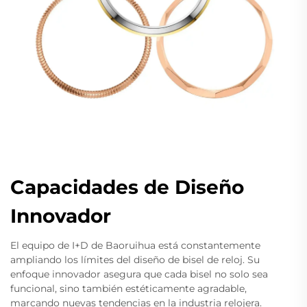
Capacidades de Diseño
Innovador
El equipo de I+D de Baoruihua está constantemente
ampliando los límites del diseño de bisel de reloj. Su
enfoque innovador asegura que cada bisel no solo sea
funcional, sino también estéticamente agradable,
marcando nuevas tendencias en la industria relojera.