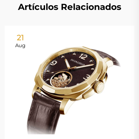
Artículos Relacionados
21
Aug