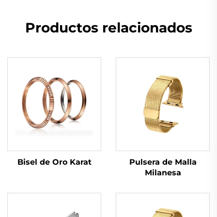
Productos relacionados
Bisel de Oro Karat
Pulsera de Malla
Milanesa