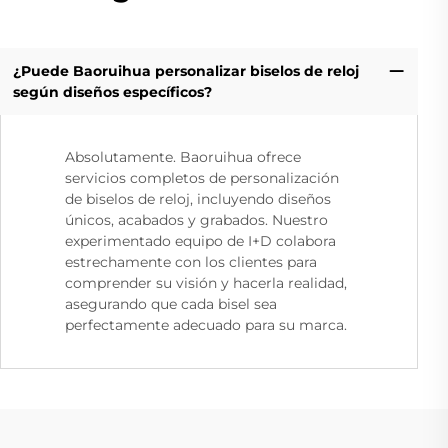
¿Puede Baoruihua personalizar biselos de reloj
según diseños específicos?
Absolutamente. Baoruihua ofrece
servicios completos de personalización
de biselos de reloj, incluyendo diseños
únicos, acabados y grabados. Nuestro
experimentado equipo de I+D colabora
estrechamente con los clientes para
comprender su visión y hacerla realidad,
asegurando que cada bisel sea
perfectamente adecuado para su marca.