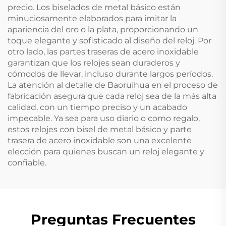
precio. Los biselados de metal básico están
minuciosamente elaborados para imitar la
apariencia del oro o la plata, proporcionando un
toque elegante y sofisticado al diseño del reloj. Por
otro lado, las partes traseras de acero inoxidable
garantizan que los relojes sean duraderos y
cómodos de llevar, incluso durante largos períodos.
La atención al detalle de Baoruihua en el proceso de
fabricación asegura que cada reloj sea de la más alta
calidad, con un tiempo preciso y un acabado
impecable. Ya sea para uso diario o como regalo,
estos relojes con bisel de metal básico y parte
trasera de acero inoxidable son una excelente
elección para quienes buscan un reloj elegante y
confiable.
Preguntas Frecuentes