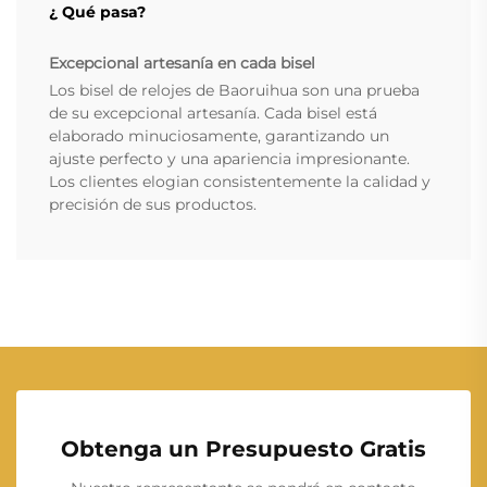
¿ Qué pasa?
Excepcional artesanía en cada bisel
Los bisel de relojes de Baoruihua son una prueba
de su excepcional artesanía. Cada bisel está
elaborado minuciosamente, garantizando un
ajuste perfecto y una apariencia impresionante.
Los clientes elogian consistentemente la calidad y
precisión de sus productos.
Obtenga un Presupuesto Gratis