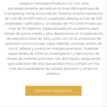
Langkun Hardware Products Co. Ltd., está
estratégicamente ubicada en el Área Metropolitana de
Guangdong-Hong Kong-Macao. Nuestra amplia instalación
de más de 20.000 metros cuadrados alberga a más de 500
empleados calificados y un equipo de I+D conformado por
más de 30 expertos. Especializados en accesorios para
relojes de gama media y alta, destacamos en la elaboración
de exquisitos bisel de reloj, junto con otros productos de
precisión como correas, cajas, hebillas, coronas, anillos de
oro K, esferas y joyería en metales preciosos. Nuestras
capacidades de ODM en investigación y fabricación de
relojes de metales preciosos nos distinguen, asegurando
que cada bisel de reloj que producimos cumpla con los
más altos estándares de calidad, precisión y atractivo
estético.
Obtener Cotización