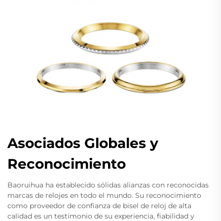
Asociados Globales y
Reconocimiento
Baoruihua ha establecido sólidas alianzas con reconocidas
marcas de relojes en todo el mundo. Su reconocimiento
como proveedor de confianza de bisel de reloj de alta
calidad es un testimonio de su experiencia, fiabilidad y