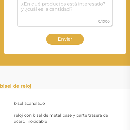
0/1000
Enviar
bisel de reloj
bisel acanalado
reloj con bisel de metal base y parte trasera de
acero inoxidable