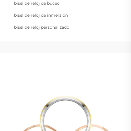
bisel de reloj de buceo
bisel de reloj de inmersión
bisel de reloj personalizado