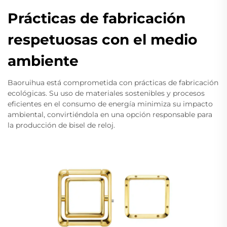
Prácticas de fabricación
respetuosas con el medio
ambiente
Baoruihua está comprometida con prácticas de fabricación
ecológicas. Su uso de materiales sostenibles y procesos
eficientes en el consumo de energía minimiza su impacto
ambiental, convirtiéndola en una opción responsable para
la producción de bisel de reloj.