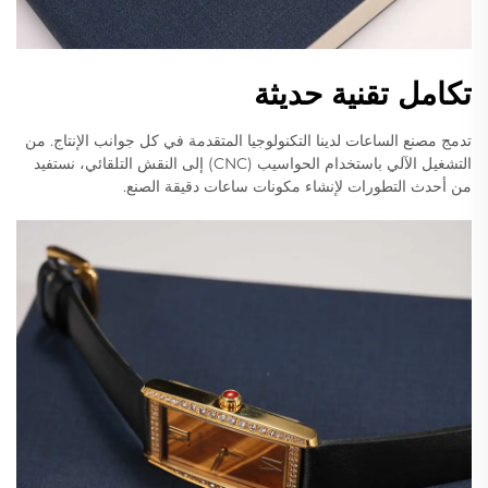
تكامل تقنية حديثة
تدمج مصنع الساعات لدينا التكنولوجيا المتقدمة في كل جوانب الإنتاج. من
التشغيل الآلي باستخدام الحواسيب (CNC) إلى النقش التلقائي، نستفيد
من أحدث التطورات لإنشاء مكونات ساعات دقيقة الصنع.