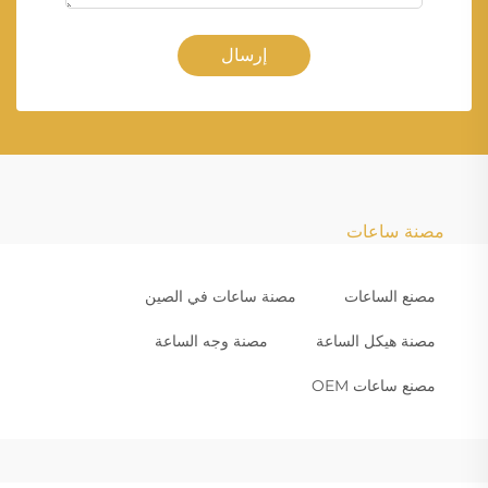
إرسال
مصنة ساعات
مصنع الساعات
مصنة ساعات في الصين
مصنة هيكل الساعة
مصنة وجه الساعة
مصنع ساعات OEM