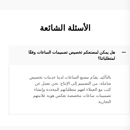
الأسئلة الشائعة
هل يمكن لمصنعكم تخصيص تصميمات الساعات وفقًا
لمتطلباتنا؟
بالتأكيد. يقدّم مصنع الساعات لدينا خدمات تخصيص
شاملة، من التصميم إلى الإنتاج. نحن نعمل عن
كثب مع العملاء لفهم متطلباتهم المحددة وإنشاء
تصميمات ساعات مخصصة تعكس هوية علامتهم
التجارية.