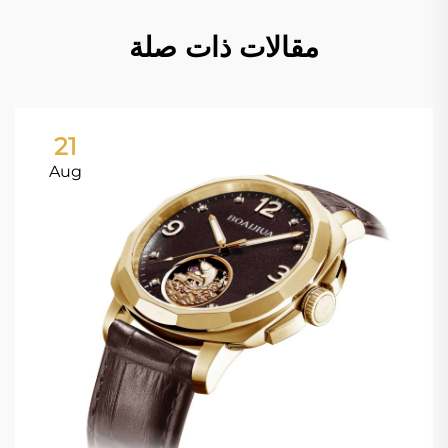
مقالات ذات صلة
21
Aug