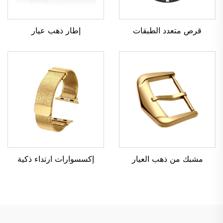
قرص متعدد الطبقات
إطار ذهب عيار
مشبك من ذهب العيار
إكسسوارات ارتداء ذكية