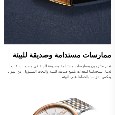
ممارسات مستدامة وصديقة للبيئة
نحن ملتزمون بممارسات مستدامة وصديقة للبيئة في مصنع الساعات
لدينا. استخدامنا لمعدات تلميع صديقة للبيئة والبحث المسؤول عن المواد
يعكس التزامنا بالحفاظ على البيئة.