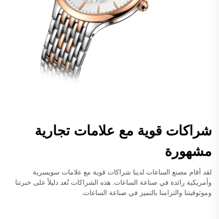
شراكات قوية مع علامات تجارية
مشهورة
لقد أقام مصنع الساعات لدينا شراكات قوية مع علامات سويسرية
وأمريكية رائدة في صناعة الساعات. هذه الشراكات تُعد دليلاً على خبرتنا
وموثوقيتنا والتزامنا بالتميز في صناعة الساعات.