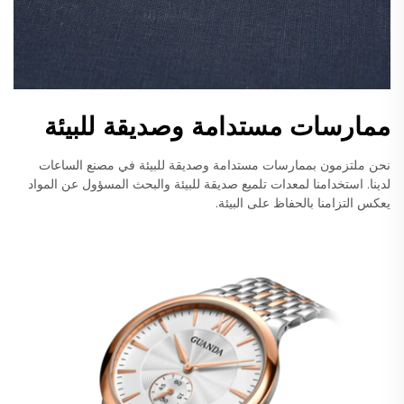
ممارسات مستدامة وصديقة للبيئة
نحن ملتزمون بممارسات مستدامة وصديقة للبيئة في مصنع الساعات
لدينا. استخدامنا لمعدات تلميع صديقة للبيئة والبحث المسؤول عن المواد
يعكس التزامنا بالحفاظ على البيئة.