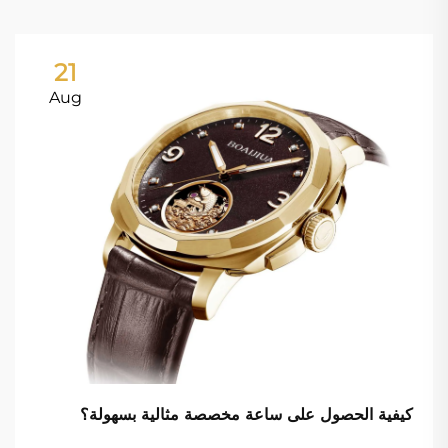
21
Aug
كيفية الحصول على ساعة مخصصة مثالية بسهولة؟