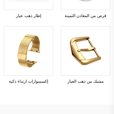
إطار ذهب عيار
قرص من المعادن الثمينة
مشبك من ذهب العيار
إكسسوارات ارتداء ذكية