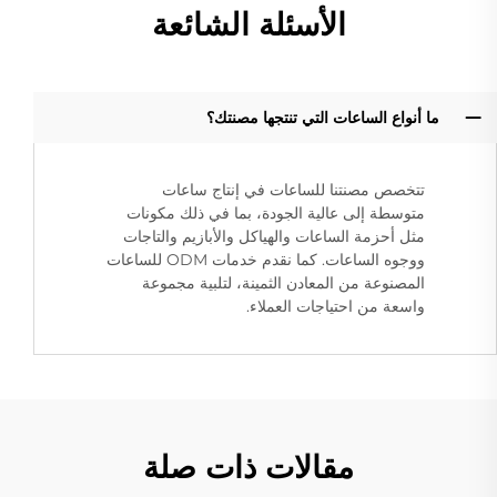
الأسئلة الشائعة
ما أنواع الساعات التي تنتجها مصنتك؟
تتخصص مصنتنا للساعات في إنتاج ساعات
متوسطة إلى عالية الجودة، بما في ذلك مكونات
مثل أحزمة الساعات والهياكل والأبازيم والتاجات
ووجوه الساعات. كما نقدم خدمات ODM للساعات
المصنوعة من المعادن الثمينة، لتلبية مجموعة
واسعة من احتياجات العملاء.
مقالات ذات صلة