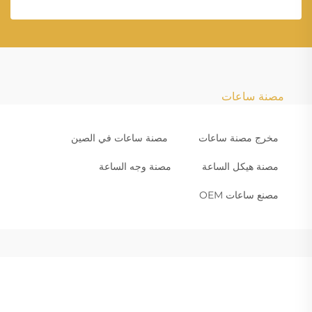
مصنة ساعات
مخرج مصنة ساعات
مصنة ساعات في الصين
مصنة هيكل الساعة
مصنة وجه الساعة
مصنع ساعات OEM