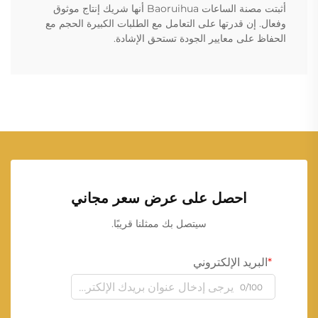
أثبتت مصنة الساعات Baoruihua أنها شريك إنتاج موثوق
وفعال. إن قدرتها على التعامل مع الطلبات الكبيرة الحجم مع
الحفاظ على معايير الجودة تستحق الإشادة.
احصل على عرض سعر مجاني
سيتصل بك ممثلنا قريبًا.
البريد الإلكتروني
0/100