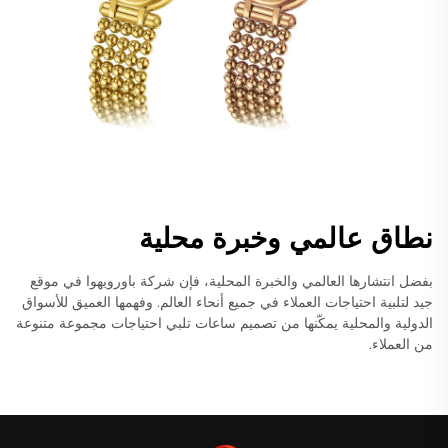
نطاق عالمي وخبرة محلية
بفضل انتشارها العالمي والخبرة المحلية، فإن شركة باورويهوا في موقع
جيد لتلبية احتياجات العملاء في جميع أنحاء العالم. وفهمها العميق للأسواق
الدولية والمحلية يمكّنها من تصميم ساعات تلبي احتياجات مجموعة متنوعة
من العملاء.