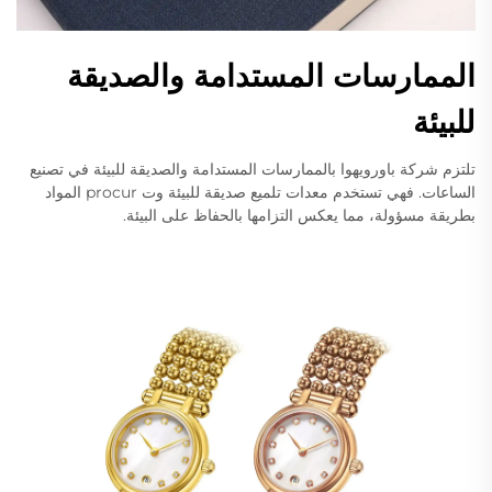
الممارسات المستدامة والصديقة
للبيئة
تلتزم شركة باورويهوا بالممارسات المستدامة والصديقة للبيئة في تصنيع
الساعات. فهي تستخدم معدات تلميع صديقة للبيئة وت procur المواد
بطريقة مسؤولة، مما يعكس التزامها بالحفاظ على البيئة.