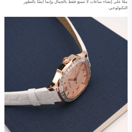
معًا على إنشاء ساعات لا تتمتع فقط بالجمال وإنما أيضًا بالتطور
التكنولوجي.