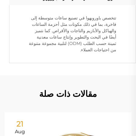
تتخصص باورويهوا في تصنيع ساعات متوسطة إلى
فاخرة، بما في ذلك مكونات مثل أحزمة الساعات
والهياكل والأبازيم والتاجات والأقراص. كما نتميز
أيضًا في البحث والتطوير وإنتاج ساعات معدنية
ثمينة حسب الطلب (ODM) لتلبية مجموعة متنوعة
من احتياجات العملاء.
مقالات ذات صلة
21
Aug