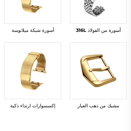
أسورة من الفولاذ 316L
أسورة شبكة ميلانوسة
مشبك من ذهب العيار
إكسسوارات ارتداء ذكية