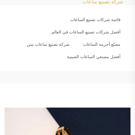
شركة تصنيع ساعات
قائمة شركات تصنيع الساعات
أفضل شركات تصنيع الساعات في العالم
مصنّع أحزمة الساعات
شركة تصنيع ساعات تيتن
أفضل مصنعي الساعات الصينية