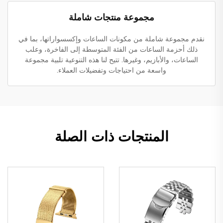
مجموعة منتجات شاملة
نقدم مجموعة شاملة من مكونات الساعات وإكسسواراتها، بما في
ذلك أحزمة الساعات من الفئة المتوسطة إلى الفاخرة، وعلب
الساعات، والأبازيم، وغيرها. تتيح لنا هذه التنوعية تلبية مجموعة
واسعة من احتياجات وتفضيلات العملاء.
المنتجات ذات الصلة