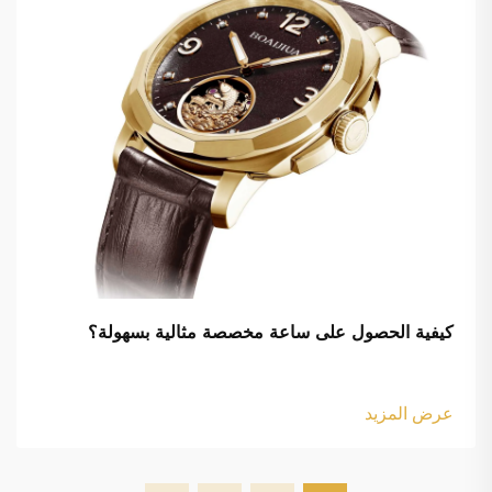
كيفية الحصول على ساعة مخصصة مثالية بسهولة؟
عرض المزيد