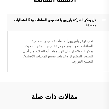
هل يمكن لشركة باورويهوا تخصيص الساعات وفقًا لمتطلبات
محددة؟
نعم، توفر باورويهوا خدمات تخصيص شخصية
للساعات. نحن نوفر مركز تخصيص المنتجات حيث
يمكن للعملاء إرسال الرسومات أو النماذج من أجل
التطوير المشترك وخدمات تصنيع المعدات الأصلية/
التصنيع الفوري.
مقالات ذات صلة