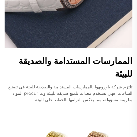
الممارسات المستدامة والصديقة
للبيئة
تلتزم شركة باورويهوا بالممارسات المستدامة والصديقة للبيئة في تصنيع
الساعات. فهي تستخدم معدات تلميع صديقة للبيئة وت procur المواد
بطريقة مسؤولة، مما يعكس التزامها بالحفاظ على البيئة.