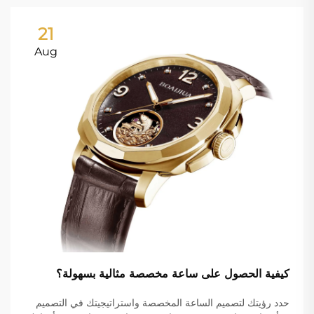
21
Aug
كيفية الحصول على ساعة مخصصة مثالية بسهولة؟
حدد رؤيتك لتصميم الساعة المخصصة واستراتيجيتك في التصميم