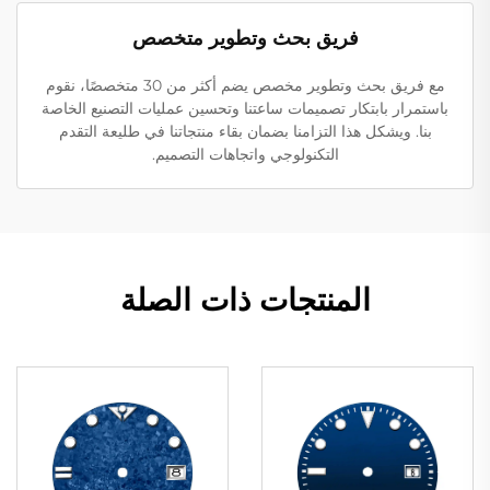
فريق بحث وتطوير متخصص
مع فريق بحث وتطوير مخصص يضم أكثر من 30 متخصصًا، نقوم
باستمرار بابتكار تصميمات ساعتنا وتحسين عمليات التصنيع الخاصة
بنا. ويشكل هذا التزامنا بضمان بقاء منتجاتنا في طليعة التقدم
التكنولوجي واتجاهات التصميم.
المنتجات ذات الصلة