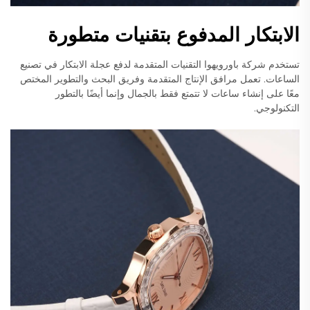
الابتكار المدفوع بتقنيات متطورة
تستخدم شركة باورويهوا التقنيات المتقدمة لدفع عجلة الابتكار في تصنيع
الساعات. تعمل مرافق الإنتاج المتقدمة وفريق البحث والتطوير المختص
معًا على إنشاء ساعات لا تتمتع فقط بالجمال وإنما أيضًا بالتطور
التكنولوجي.