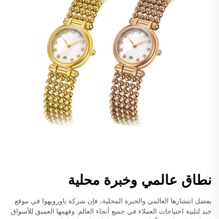
نطاق عالمي وخبرة محلية
بفضل انتشارها العالمي والخبرة المحلية، فإن شركة باورويهوا في موقع
جيد لتلبية احتياجات العملاء في جميع أنحاء العالم. وفهمها العميق للأسواق