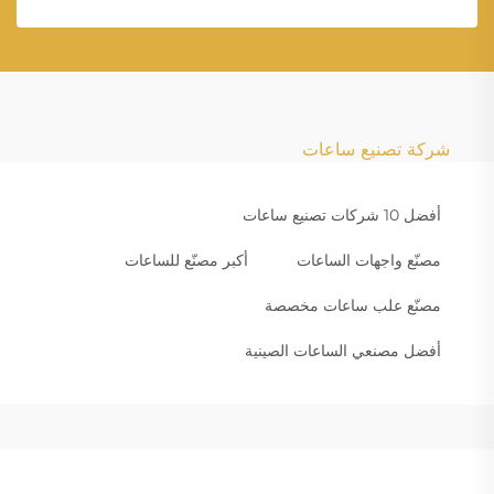
شركة تصنيع ساعات
أفضل 10 شركات تصنيع ساعات
مصنّع واجهات الساعات
أكبر مصنّع للساعات
مصنّع علب ساعات مخصصة
أفضل مصنعي الساعات الصينية