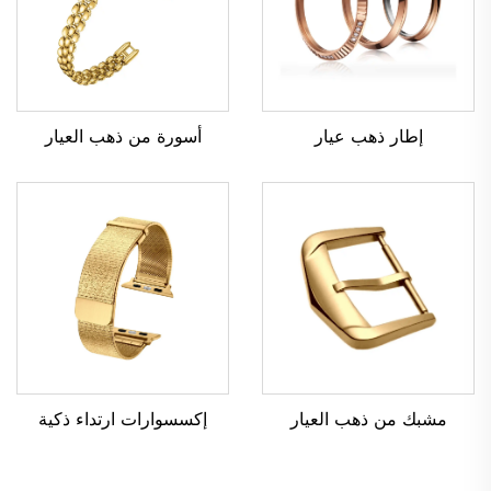
إطار ذهب عيار
أسورة من ذهب العيار
مشبك من ذهب العيار
إكسسوارات ارتداء ذكية