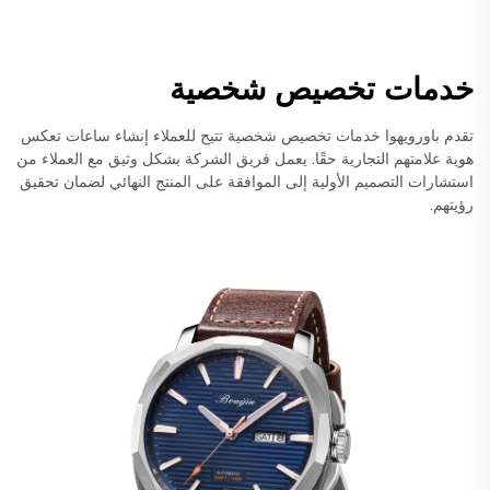
خدمات تخصيص شخصية
تقدم باورويهوا خدمات تخصيص شخصية تتيح للعملاء إنشاء ساعات تعكس
هوية علامتهم التجارية حقًا. يعمل فريق الشركة بشكل وثيق مع العملاء من
استشارات التصميم الأولية إلى الموافقة على المنتج النهائي لضمان تحقيق
رؤيتهم.