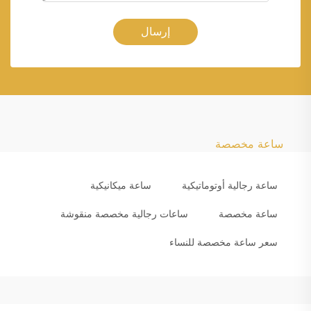
إرسال
ساعة مخصصة
ساعة رجالية أوتوماتيكية
ساعة ميكانيكية
ساعة مخصصة
ساعات رجالية مخصصة منقوشة
سعر ساعة مخصصة للنساء