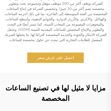
الشركة توظف أكثر من 500 موظف مؤهل ومجموعة بحث وتطوير
مخصصة تضم أكثر من 30 خبيرًا. وتتخصص الشركة في إنتاج الساعات
المخصصة من الفئة المتوسطة إلى الفاخرة، بما في ذلك أحزمة الساعات،
والهياكل، والأبازيم، والأزرار الدوارة، والخواتم الذهبية، وأسطح الساعات،
والمجوهرات المصنوعة من المعادن الثمينة، كما تتميز أيضًا في البحث
والتطوير والإنتاج المخصص للساعات المعدنية الثمينة (ODM). وتجعل
الشركة الابتكار والجودة والخدمة المخصصة التزامًا لها، ما يجعلها الشريك
المفضل للعلامات التجارية التي تبحث عن حلول مخصصة للساعات.
احصل على عرض سعر
مزايا لا مثيل لها في تصنيع الساعات
المخصصة