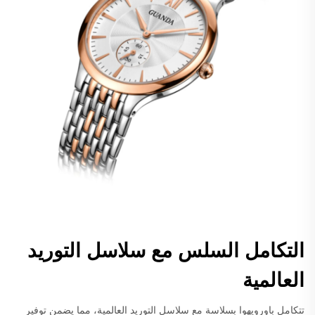
التكامل السلس مع سلاسل التوريد
العالمية
تتكامل باورويهوا بسلاسة مع سلاسل التوريد العالمية، مما يضمن توفير