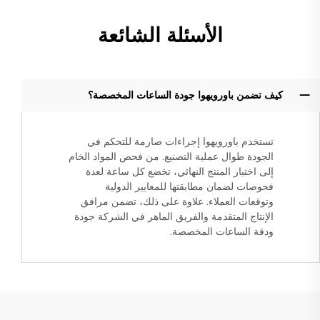
الأسئلة الشائعة
كيف تضمن باورويهوا جودة الساعات المخصصة؟
تستخدم باورويهوا إجراءات صارمة للتحكم في
الجودة طوال عملية التصنيع. من فحص المواد الخام
إلى اختبار المنتج النهائي، تخضع كل ساعة لعدة
فحوصات لضمان مطابقتها للمعايير الدولية
وتوقعات العملاء. علاوة على ذلك، تضمن مرافق
الإنتاج المتقدمة والفريق الماهر في الشركة جودة
ودقة الساعات المخصصة.