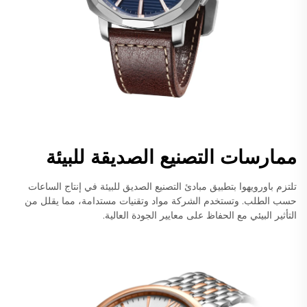
ممارسات التصنيع الصديقة للبيئة
تلتزم باورويهوا بتطبيق مبادئ التصنيع الصديق للبيئة في إنتاج الساعات
حسب الطلب. وتستخدم الشركة مواد وتقنيات مستدامة، مما يقلل من
التأثير البيئي مع الحفاظ على معايير الجودة العالية.