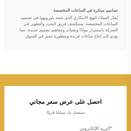
تصاميم مبتكرة في الساعات المخصصة
يُقدّر العملاء النهج الابتكاري الذي تتبعه باورويهوا في تصميم
الساعات المخصصة. يستكشف فريق البحث والتطوير في
الشركة باستمرار موادًا وتقنيات ومفاهيم تصميم جديدة، مما
يؤدي إلى إنتاج ساعات فريدة ومتطورة تتميز في السوق.
احصل على عرض سعر مجاني
سيتصل بك ممثلنا قريبًا.
البريد الإلكتروني