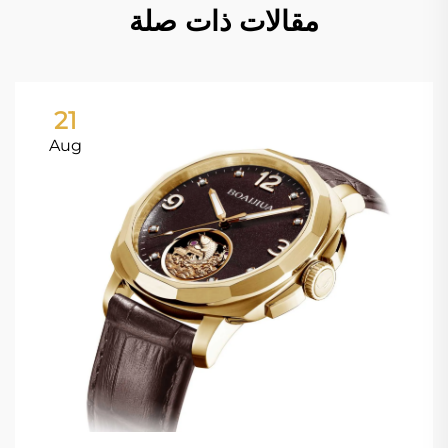
مقالات ذات صلة
21
Aug