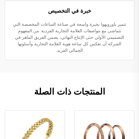
خبرة في التخصيص
تتميز باورويهوا بخبرة واسعة في صناعة الساعات المخصصة التي
تتماشى مع مواصفات العلامة التجارية الفردية. من المفهوم
التصميمي الأولي حتى الإنتاج النهائي، يضمن الفريق الماهر في
الشركة أن تعكس كل ساعة هوية العلامة التجارية وأسلوبها
الجمالي الفريد.
المنتجات ذات الصلة