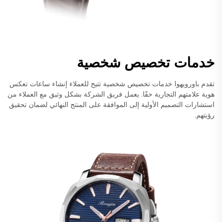
خدمات تخصيص شخصية
تقدم باورويهوا خدمات تخصيص شخصية تتيح للعملاء إنشاء ساعات تعكس
هوية علامتهم التجارية حقًا. يعمل فريق الشركة بشكل وثيق مع العملاء من
استشارات التصميم الأولية إلى الموافقة على المنتج النهائي لضمان تحقيق
رؤيتهم.