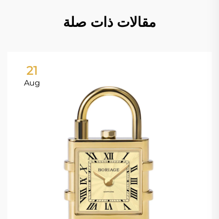
مقالات ذات صلة
21
Aug