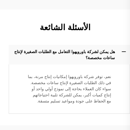
الأسئلة الشائعة
هل يمكن لشركة باورويهوا التعامل مع الطلبات الصغيرة لإنتاج
ساعات مخصصة؟
نعم، توفر شركة باورويهوا إمكانيات إنتاج مرنة، بما
في ذلك الطلبات الصغيرة لإنتاج ساعات مخصصة.
سواء كان العملاء بحاجة إلى نموذج أولي واحد أو
إنتاج كميات أكبر، يمكن للشركة تلبية احتياجاتهم
مع الحفاظ على جودة ومواعيد تسليم متسقة.