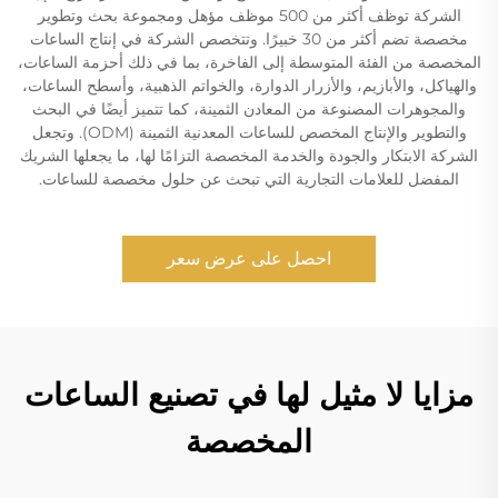
الشركة توظف أكثر من 500 موظف مؤهل ومجموعة بحث وتطوير
مخصصة تضم أكثر من 30 خبيرًا. وتتخصص الشركة في إنتاج الساعات
المخصصة من الفئة المتوسطة إلى الفاخرة، بما في ذلك أحزمة الساعات،
والهياكل، والأبازيم، والأزرار الدوارة، والخواتم الذهبية، وأسطح الساعات،
والمجوهرات المصنوعة من المعادن الثمينة، كما تتميز أيضًا في البحث
والتطوير والإنتاج المخصص للساعات المعدنية الثمينة (ODM). وتجعل
الشركة الابتكار والجودة والخدمة المخصصة التزامًا لها، ما يجعلها الشريك
المفضل للعلامات التجارية التي تبحث عن حلول مخصصة للساعات.
احصل على عرض سعر
مزايا لا مثيل لها في تصنيع الساعات
المخصصة