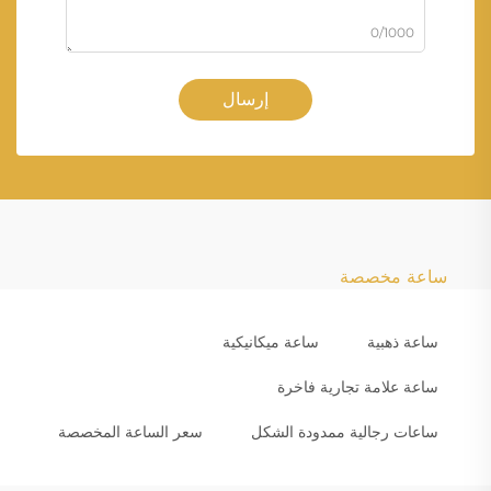
0/1000
إرسال
ساعة مخصصة
ساعة ذهبية
ساعة ميكانيكية
ساعة علامة تجارية فاخرة
ساعات رجالية ممدودة الشكل
سعر الساعة المخصصة