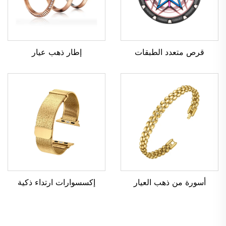
قرص متعدد الطبقات
إطار ذهب عيار
أسورة من ذهب العيار
إكسسوارات ارتداء ذكية