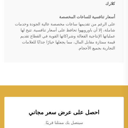
كلارك
أسعار تنافسية للساعات المخصصة
على الرغم من تقديمها ساعات مخصصة عالية الجودة وخدمات
شاملة، إلا أن باورويهوا تحافظ على أسعار تنافسية. تتيح لها
عملياتها الإنتاجية الفعالة وشراكاتها القوية في القطاع تقديم
قيمة ممتازة مقابل المال، مما يجعلها خيارًا جذابًا للعلامات
التجارية بجميع الأحجام.
احصل على عرض سعر مجاني
سيتصل بك ممثلنا قريبًا.