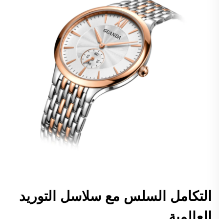
التكامل السلس مع سلاسل التوريد
العالمية