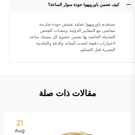
كيف تضمن باورويهوا جودة سوار الساعة؟
تستخدم باورويهوا عملية تفتيش جودة صارمة
تتماشى مع المعايير الدولية. ومعدات الفحص
الشاملة الخاصة بها تضمن خضوع كل مشبك ساعة
لاختبارات دقيقة لتحديد المتانة والدقة والجاذبية
البصرية قبل التسليم.
مقالات ذات صلة
21
Aug