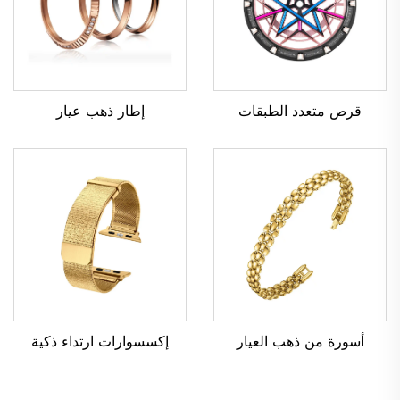
قرص متعدد الطبقات
إطار ذهب عيار
أسورة من ذهب العيار
إكسسوارات ارتداء ذكية