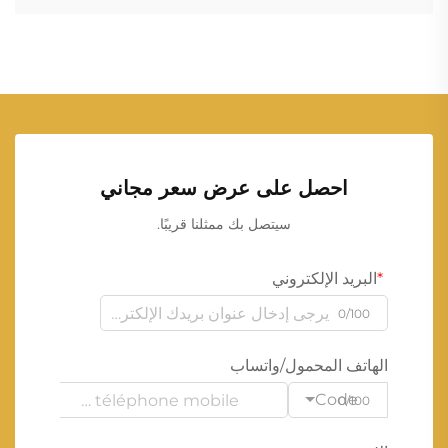
احصل على عرض سعر مجاني
سيتصل بك ممثلنا قريبًا.
البريد الإلكتروني
0/100
الهاتف المحمول/واتساب
Code
0/100