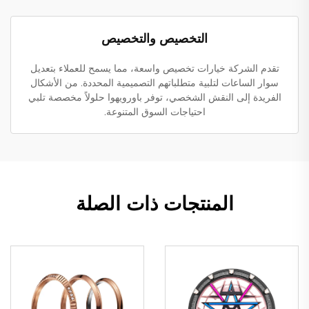
التخصيص والتخصيص
تقدم الشركة خيارات تخصيص واسعة، مما يسمح للعملاء بتعديل
سوار الساعات لتلبية متطلباتهم التصميمية المحددة. من الأشكال
الفريدة إلى النقش الشخصي، توفر باورويهوا حلولاً مخصصة تلبي
احتياجات السوق المتنوعة.
المنتجات ذات الصلة