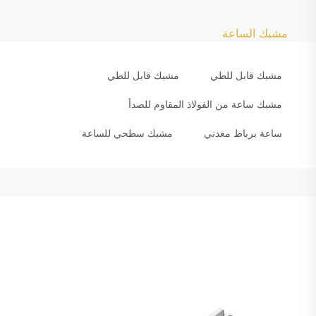
مشبك الساعة
مشبك قابل للطي
مشبك قابل للطي
مشبك ساعة من الفولاذ المقاوم للصدأ
ساعة برباط معدني
مشبك سطحي للساعة