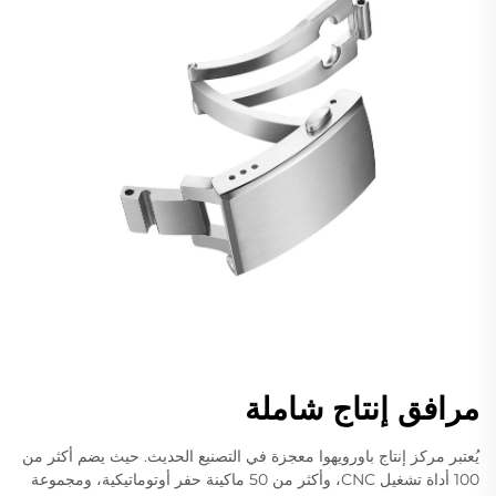
مرافق إنتاج شاملة
يُعتبر مركز إنتاج باورويهوا معجزة في التصنيع الحديث. حيث يضم أكثر من
100 أداة تشغيل CNC، وأكثر من 50 ماكينة حفر أوتوماتيكية، ومجموعة