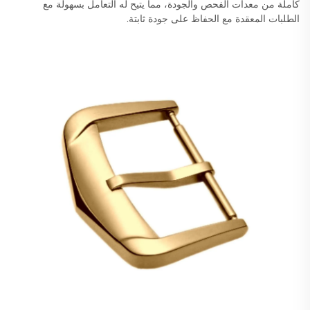
كاملة من معدات الفحص والجودة، مما يتيح له التعامل بسهولة مع
الطلبات المعقدة مع الحفاظ على جودة ثابتة.