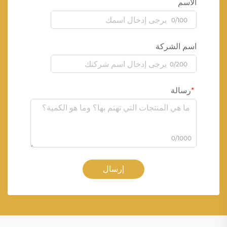
الاسم
0/100
اسم الشركة
0/200
رسالة
0/1000
إرسال