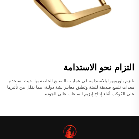
التزام نحو الاستدامة
تلتزم باورويهوا بالاستدامة في عمليات التصنيع الخاصة بها. حيث تستخدم
معدات تلميع صديقة للبيئة وتطبق معايير بيئية دولية، مما يقلل من تأثيرها
على الكوكب أثناء إنتاج إبزيم الساعات عالي الجودة.