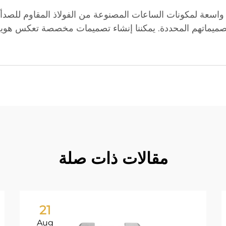
وتصميماتهم المحددة. يمكننا إنشاء تصميمات مخصصة تعكس هوية 
مقالات ذات صلة
21
Aug