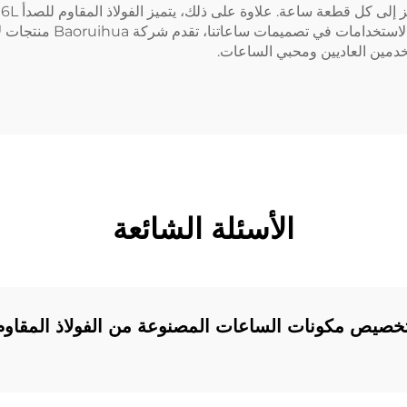
ذوي البشرة الحساسة. من خ
خدمين العاديين ومحبي الساعات.
الأسئلة الشائعة