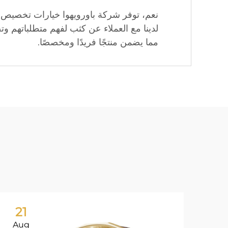
لدينا مع العملاء عن كثب لفهم متطلباتهم 
مما يضمن منتجًا فريدًا ومخصصًا.
21
Aug