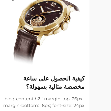
كيفية الحصول على ساعة
مخصصة مثالية بسهولة؟
.blog-content h2 { margin-top: 26px;
margin-bottom: 18px; font-size: 24px