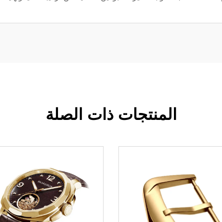
المنتجات ذات الصلة