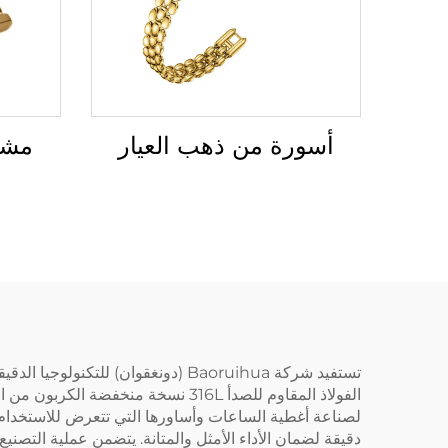
مشب
أسورة من ذهب العيار
دقيقة لضمان الأداء الأمثل والمتانة. يتضمن عملية التصنيع ل