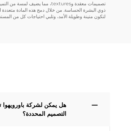
لتكون متينة وطويلة الأمد، وتلبي احتياجات كل من المست
التصميم المحددة؟