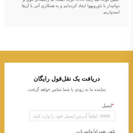
دوام‌دار با باورویهوا ایجاد کرده‌ایم و به همکاری آتی با آن‌ها
امیدواریم.
دریافت یک نقل‌قول رایگان
نماینده ما به زودی با شما تماس خواهد گرفت.
ایمیل
0/100
تلفن همراه/واتس‌اپ