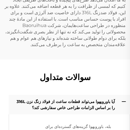
کنیم که لمسی از ظرافت را به هر قطعه اضافه می‌کنند. علاوه بر
این، فولاد ضدزنگ 316L دارای خاصیت ضد آلرژی است و برای
افراد با پوست حساس مناسب است. با استفاده از این مادهٔ چند
منظوره در طراحی ساعت‌هایمان، شرکت Baoruihua
محصولاتی را تولید می‌کند که نه تنها از نظر بصری شگفت‌انگیزند،
بلکه برای دوام طولانی ساخته شده‌اند و نیازهای هم عوام و هم
علاقه‌مندان متخصص به ساعت را برطرف می‌کنند.
سوالات متداول
آیا باورویهوا می‌تواند قطعات ساعت از فولاد زنگ نزن 316L
را بر اساس الزامات طراحی خاص سفارشی کند؟
بله، باورویهوا گزینه‌های گسترده‌ای برای