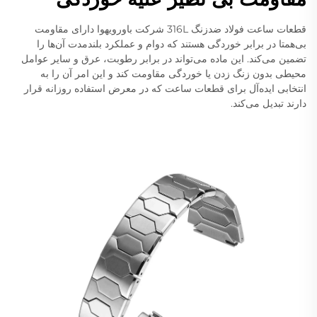
قطعات ساعت فولاد ضدزنگ 316L شرکت باورویهوا دارای مقاومت
بی‌همتا در برابر خوردگی هستند که دوام و عملکرد بلندمدت آن‌ها را
تضمین می‌کند. این ماده می‌تواند در برابر رطوبت، عرق و سایر عوامل
محیطی بدون زنگ زدن یا خوردگی مقاومت کند و این امر آن را به
انتخابی ایده‌آل برای قطعات ساعت که در معرض استفاده روزانه قرار
دارند تبدیل می‌کند.