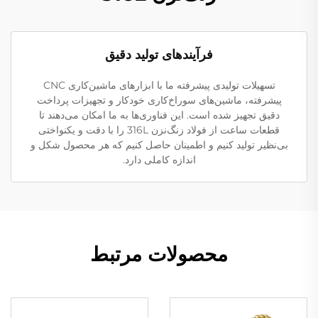
فرآیندهای تولید دقیق
تسهیلات تولیدی پیشرفته ما با ابزارهای ماشین‌کاری CNC
پیشرفته، ماشین‌های سوراخ‌کاری خودکار و تجهیزات پرداخت
دقیق تجهیز شده است. این فناوری‌ها به ما امکان می‌دهند تا
قطعات ساعت از فولاد زنگ‌نزن 316L را با دقت و یکنواختی
بی‌نظیر تولید کنیم و اطمینان حاصل کنیم که هر محصول شکل و
اندازه کاملی دارد.
محصولات مرتبط