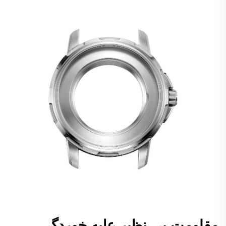
مقاومت بی نظیر علیه خوردگی