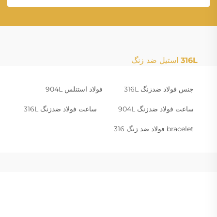
316L استیل ضد زنگ
جنس فولاد ضدزنگ 316L
فولاد استنلس 904L
ساعت فولاد ضدزنگ 904L
ساعت فولاد ضدزنگ 316L
bracelet فولاد ضد زنگ 316