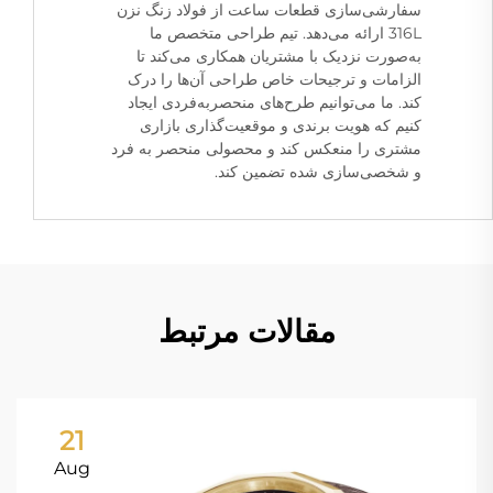
سفارشی‌سازی قطعات ساعت از فولاد زنگ نزن
316L ارائه می‌دهد. تیم طراحی متخصص ما
به‌صورت نزدیک با مشتریان همکاری می‌کند تا
الزامات و ترجیحات خاص طراحی آن‌ها را درک
کند. ما می‌توانیم طرح‌های منحصربه‌فردی ایجاد
کنیم که هویت برندی و موقعیت‌گذاری بازاری
مشتری را منعکس کند و محصولی منحصر به فرد
و شخصی‌سازی شده تضمین کند.
مقالات مرتبط
21
Aug