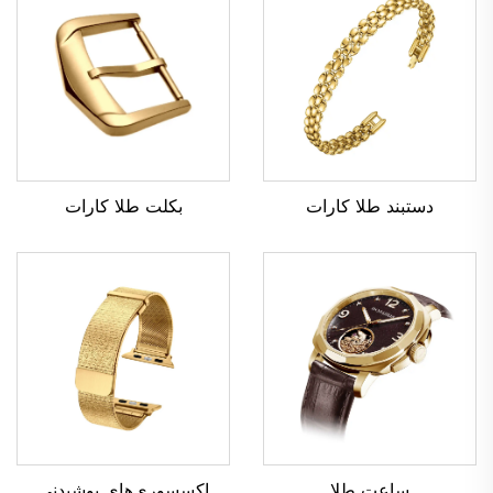
بکلت طلا کارات
دستبند طلا کارات
ساعت طلا
اکسسوری‌های پوشیدنی