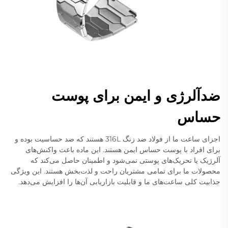
ضدآلرژی و ایمن برای پوست
حساس
اجزای ساعت ما از فولاد ضد زنگ 316L هستند که ضد حساسیت بوده و
برای افراد با پوست حساس ایمن هستند. این ماده باعث واکنش‌های
آلرژیک یا تحریک‌های پوستی نمی‌شود و اطمینان حاصل می‌کند که
محصولات ما برای تمامی مشتریان راحت و لذت‌بخش هستند. این ویژگی
جذابیت کلی ساعت‌های ما و قابلیت بازاریابی آن‌ها را افزایش می‌دهد.