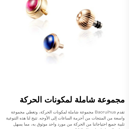
مجموعة شاملة لمكونات الحركة
تقدم Baoruihua مجموعة شاملة لمكونات الحركة، وتغطي مجموعة
واسعة من المنتجات من أحزمة الساعات إلى الأوجه. تتيح لنا هذه التنوعية
تلبية جميع احتياجاتنا من الحركة من مورد واحد موثوق به، مما يسهل