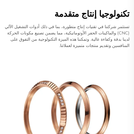
تكنولوجيا إنتاج متقدمة
تستثمر شركتنا في تقنيات إنتاج متطورة، بما في ذلك أدوات التشغيل الآلي
(CNC) والماكينات الحفر الأوتوماتيكية، مما يضمن تصنيع مكونات الحركة
لدينا بدقة وكفاءة عالية. وتمكننا هذه الميزة التكنولوجية من التفوق على
المنافسين وتقديم منتجات متميزة لعملائنا.