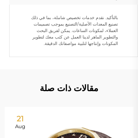
بالتأكيد. نقدم خدمات تخصيص شاملة، بما في ذلك
تصنيع المعدات الأصلية/التصنيع بموجب تصميمات
العملاء، لمكونات الساعات. يمكن لفريق البحث
والتطوير الماهر لدينا العمل عن كثب معك لتطوير
المكونات وإنتاجها لتلبية مواصفاتك الدقيقة.
مقالات ذات صلة
21
Aug