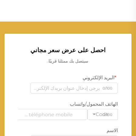
احصل على عرض سعر مجاني
سيتصل بك ممثلنا قريبًا.
البريد الإلكتروني
0/100
الهاتف المحمول/واتساب
Code
0/100
الاسم