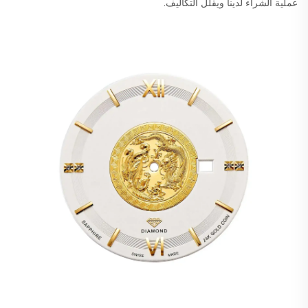
عملية الشراء لدينا ويقلل التكاليف.