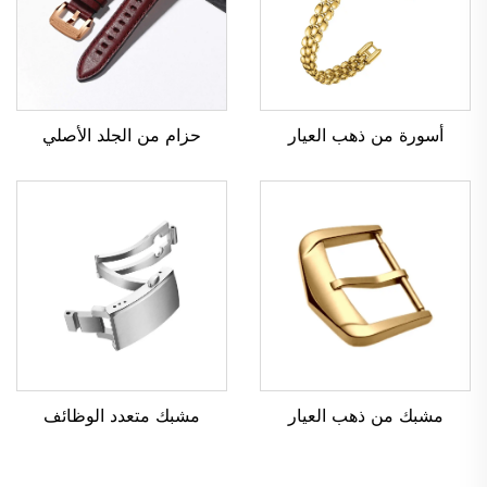
أسورة من ذهب العيار
حزام من الجلد الأصلي
مشبك من ذهب العيار
مشبك متعدد الوظائف