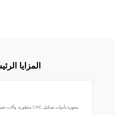
المزايا الرئ