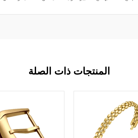
المنتجات ذات الصلة