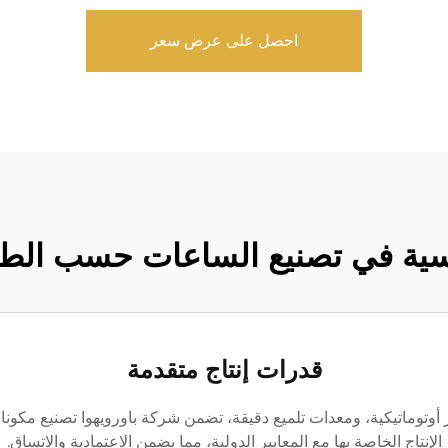
احصل على عرض سعر
يسية في تصنيع الساعات حسب الطلب (
قدرات إنتاج متقدمة
الإنتاج الخاصة بها مع المعايير الدولية، مما يضمن الاعتمادية والاتساق.