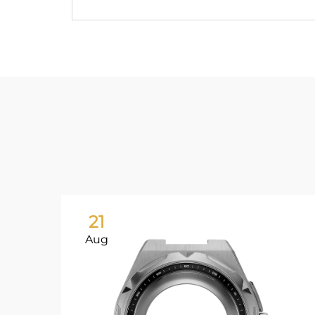
21
Aug