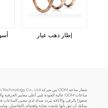
إطار ذهب عيار
أسو
ساعات ODM عالية الجودة تلبي أعلى معايير ال
يمكنك أن تثق بأنها صُنعت بعناية واهتمام بالتفاصيل، وبا