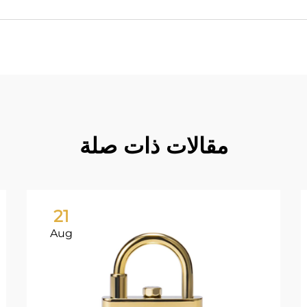
مقالات ذات صلة
21
Aug