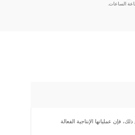
الطلب. ومع ذلك، فإن عملياتها الإنتاجية الفعالة