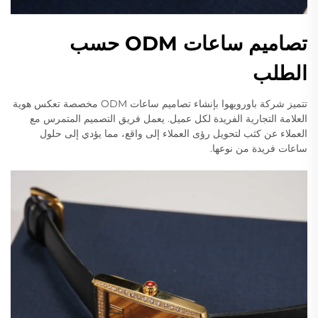
تصاميم ساعات ODM حسب
الطلب
تتميز شركة باورويهوا بإنشاء تصاميم ساعات ODM مخصصة تعكس هوية
العلامة التجارية الفريدة لكل عميل. يعمل فريق التصميم المتمرس مع
العملاء عن كثب لتحويل رؤى العملاء إلى واقع، مما يؤدي إلى حلول
ساعات فريدة من نوعها.