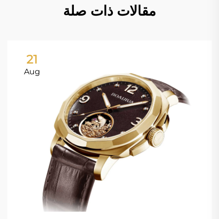
مقالات ذات صلة
21
Aug