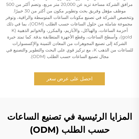
مرافق الشركة مساحة تزيد عن 20,000 متر مربع، وتضم أكثر من 500
موظف مؤهل وفريق بحث وتطوير مكون من أكثر من 30 خبيرًا.
وتتخصص الشركة في تصنيع مكونات الساعات المتوسطة والراقية، وتوفر
مجموعة شاملة من حلول الساعات حسب الطلب (ODM)، بما في ذلك
أحزمة الساعات، والهياكل، والأبازيم، والمكرر، والخواتم الذهبية (K
gold)، وأسطح الساعات، وقطع الأجهزة المتطابقة بدقة. كما تمتد خبرة
الشركة إلى تصنيع المجوهرات من المعادن الثمينة والإكسسوارات
للساعات من الذهب K، مع تركيز قوي على البحث والتطوير والتصنيع في
مجال تصنيع الساعات حسب الطلب (ODM).
احصل على عرض سعر
المزايا الرئيسية في تصنيع الساعات
حسب الطلب (ODM)