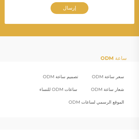
إرسال
ساعة ODM
سعر ساعة ODM
تصميم ساعة ODM
شعار ساعة ODM
ساعات ODM للنساء
الموقع الرسمي لساعات ODM