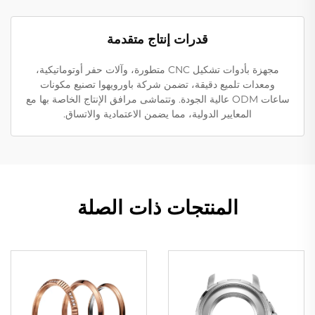
قدرات إنتاج متقدمة
مجهزة بأدوات تشكيل CNC متطورة، وآلات حفر أوتوماتيكية،
ومعدات تلميع دقيقة، تضمن شركة باورويهوا تصنيع مكونات
ساعات ODM عالية الجودة. وتتماشى مرافق الإنتاج الخاصة بها مع
المعايير الدولية، مما يضمن الاعتمادية والاتساق.
المنتجات ذات الصلة