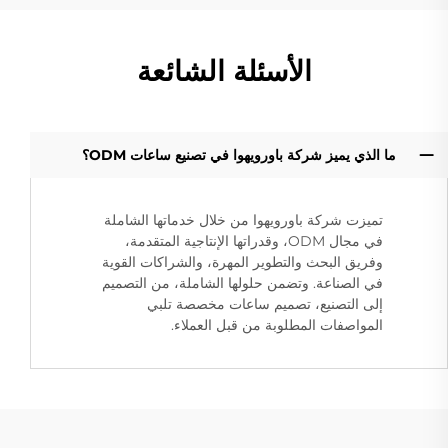
الأسئلة الشائعة
ما الذي يميز شركة باورويهوا في تصنيع ساعات ODM؟
تميزت شركة باورويهوا من خلال خدماتها الشاملة
في مجال ODM، وقدراتها الإنتاجية المتقدمة،
وفريق البحث والتطوير المهرة، والشراكات القوية
في الصناعة. وتضمن حلولها الشاملة، من التصميم
إلى التصنيع، تصميم ساعات مخصصة تلبي
المواصفات المطلوبة من قبل العملاء.