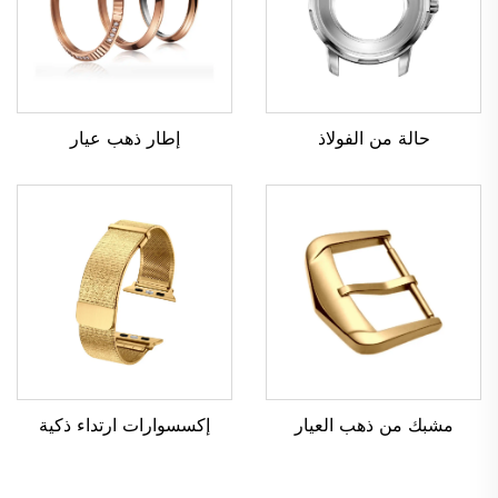
حالة من الفولاذ
إطار ذهب عيار
مشبك من ذهب العيار
إكسسوارات ارتداء ذكية