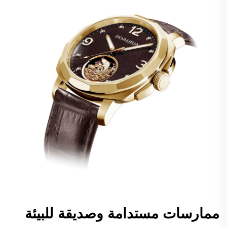
ممارسات مستدامة وصديقة للبيئة