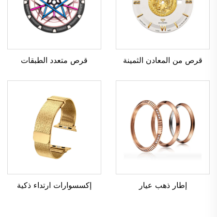
قرص متعدد الطبقات
قرص من المعادن الثمينة
إطار ذهب عيار
إكسسوارات ارتداء ذكية