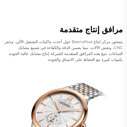
مرافق إنتاج متقدمة
يتمحور مركز إنتاج Baoruihua حول أحدث ماكينات التشغيل الآلي، وحفر
CNC، ونقش الآلات، مما يضمن الدقة والكفاءة في تصنيع مشابك
الساعات. تتيح هذه المرافق المتقدمة للشركة إنتاج مشابك عالية الجودة
بكميات كبيرة مع الحفاظ على الاتساق والجودة.