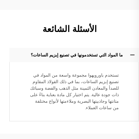
الأسئلة الشائعة
ما المواد التي تستخدمونها في تصنيع إبزيم الساعات؟
تستخدم باورويهوا مجموعة واسعة من المواد في
تصنيع إبزيم الساعات، بما في ذلك الفولاذ المقاوم
للصدأ والمعادن الثمينة مثل الذهب والفضة وسبائك
ذات جودة عالية. يتم اختيار كل مادة بعناية بناءً على
متانتها وجاذبيتها البصرية وملاءمتها لأنواع مختلفة
من ساعات العملاء.