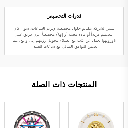
قدرات التخصيص
تتميز الشركة بتقديم حلول مخصصة لإبزيم الساعات. سواء كان
التصميم فريداً أو مادة معينة أو إنهاءً مخصصاً، فإن فريق عمل
باورويهوا يعمل عن كثب مع العملاء لتحويل رؤيتهم إلى واقع، مما
يضمن التوافق المثالي مع ساعات العملاء.
المنتجات ذات الصلة