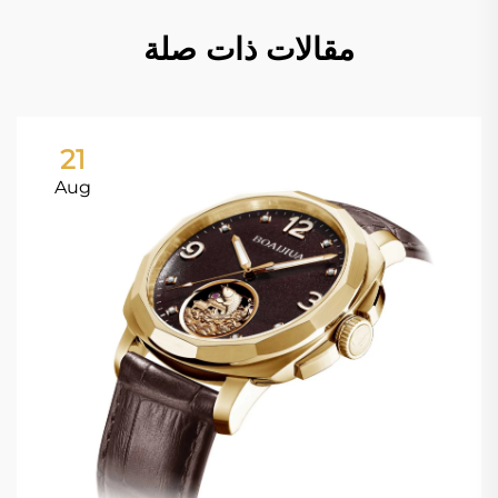
مقالات ذات صلة
21
Aug