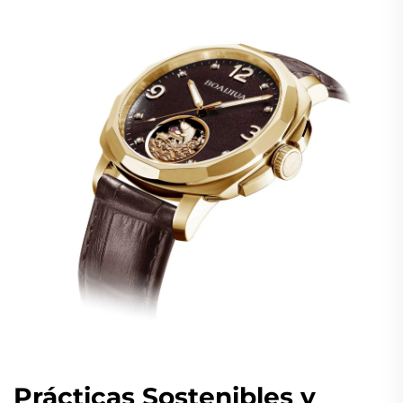
Prácticas Sostenibles y