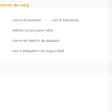
cierre de reloj
cierre de pulsera
cierre Mariposa
hebilla oculta para reloj
cierre de hebilla de pasador
cierre plegable con seguridad