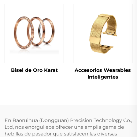
Bisel de Oro Karat
Accesorios Wearables
Inteligentes
En Baoruihua (Dongguan) Precision Technology Co.,
Ltd, nos enorgullece ofrecer una amplia gama de
hebillas de pasador que satisfacen las diversas