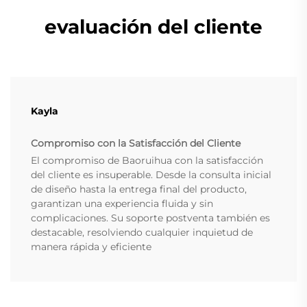
evaluación del cliente
Kayla
Compromiso con la Satisfacción del Cliente
El compromiso de Baoruihua con la satisfacción
del cliente es insuperable. Desde la consulta inicial
de diseño hasta la entrega final del producto,
garantizan una experiencia fluida y sin
complicaciones. Su soporte postventa también es
destacable, resolviendo cualquier inquietud de
manera rápida y eficiente