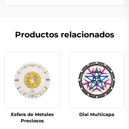
Productos relacionados
Dial Multicapa
Esfera de Metales
Preciosos