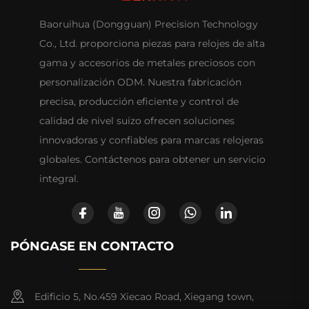
Baoruihua (Dongguan) Precision Technology
Co., Ltd. proporciona piezas para relojes de alta
gama y accesorios de metales preciosos con
personalización ODM. Nuestra fabricación
precisa, producción eficiente y control de
calidad de nivel suizo ofrecen soluciones
innovadoras y confiables para marcas relojeras
globales. Contáctenos para obtener un servicio
integral.
PÓNGASE EN CONTACTO
Edificio 5, No.459 Xiecao Road, Xiegang town,