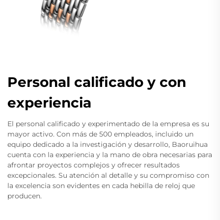
Personal calificado y con
experiencia
El personal calificado y experimentado de la empresa es su
mayor activo. Con más de 500 empleados, incluido un
equipo dedicado a la investigación y desarrollo, Baoruihua
cuenta con la experiencia y la mano de obra necesarias para
afrontar proyectos complejos y ofrecer resultados
excepcionales. Su atención al detalle y su compromiso con
la excelencia son evidentes en cada hebilla de reloj que
producen.