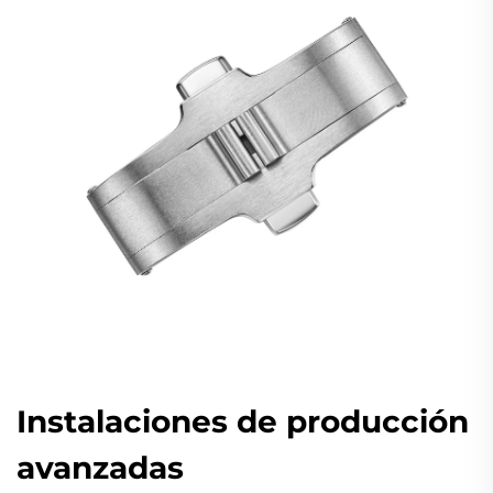
Instalaciones de producción
avanzadas