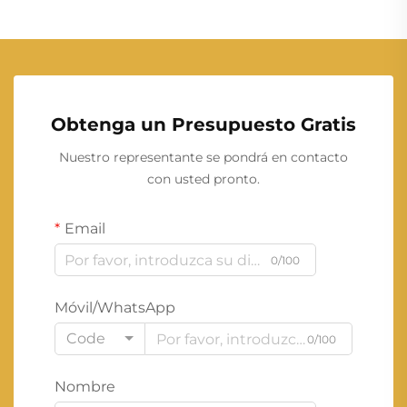
Obtenga un Presupuesto Gratis
Nuestro representante se pondrá en contacto
con usted pronto.
Email
0/100
Móvil/WhatsApp
Code
0/100
Nombre