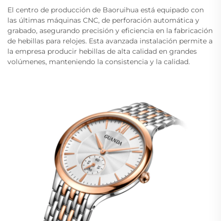
El centro de producción de Baoruihua está equipado con
las últimas máquinas CNC, de perforación automática y
grabado, asegurando precisión y eficiencia en la fabricación
de hebillas para relojes. Esta avanzada instalación permite a
la empresa producir hebillas de alta calidad en grandes
volúmenes, manteniendo la consistencia y la calidad.