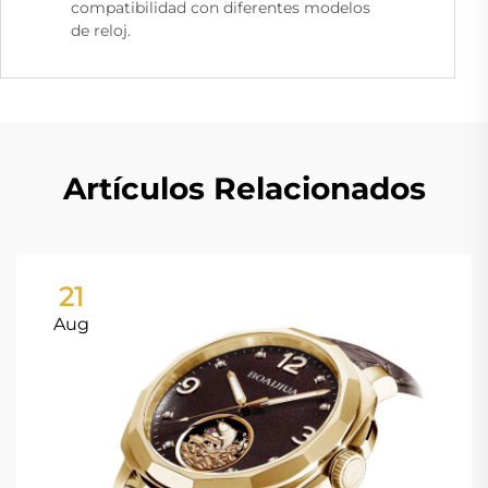
compatibilidad con diferentes modelos
de reloj.
Artículos Relacionados
21
Aug