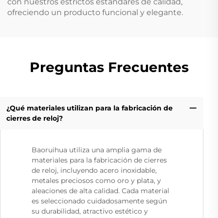
con nuestros estrictos estándares de calidad,
ofreciendo un producto funcional y elegante.
Preguntas Frecuentes
¿Qué materiales utilizan para la fabricación de
cierres de reloj?
Baoruihua utiliza una amplia gama de
materiales para la fabricación de cierres
de reloj, incluyendo acero inoxidable,
metales preciosos como oro y plata, y
aleaciones de alta calidad. Cada material
es seleccionado cuidadosamente según
su durabilidad, atractivo estético y