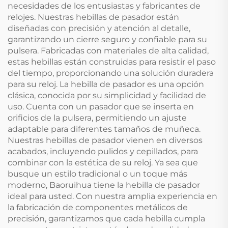
necesidades de los entusiastas y fabricantes de
relojes. Nuestras hebillas de pasador están
diseñadas con precisión y atención al detalle,
garantizando un cierre seguro y confiable para su
pulsera. Fabricadas con materiales de alta calidad,
estas hebillas están construidas para resistir el paso
del tiempo, proporcionando una solución duradera
para su reloj. La hebilla de pasador es una opción
clásica, conocida por su simplicidad y facilidad de
uso. Cuenta con un pasador que se inserta en
orificios de la pulsera, permitiendo un ajuste
adaptable para diferentes tamaños de muñeca.
Nuestras hebillas de pasador vienen en diversos
acabados, incluyendo pulidos y cepillados, para
combinar con la estética de su reloj. Ya sea que
busque un estilo tradicional o un toque más
moderno, Baoruihua tiene la hebilla de pasador
ideal para usted. Con nuestra amplia experiencia en
la fabricación de componentes metálicos de
precisión, garantizamos que cada hebilla cumpla