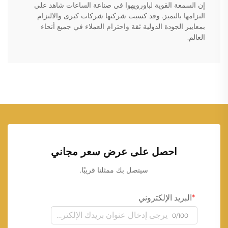
إن السمعة القوية لباورويهوا في صناعة الساعات شاهد على
التزامها بالتميز. وقد كسبت شركتها شركات كبرى والالتزام
بمعايير الجودة الدولية ثقة واحترام العملاء في جميع أنحاء
العالم.
احصل على عرض سعر مجاني
سيتصل بك ممثلنا قريبًا.
البريد الإلكتروني
0/100