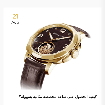
21
Aug
كيفية الحصول على ساعة مخصصة مثالية بسهولة؟