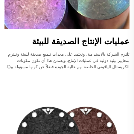
عمليات الإنتاج الصديقة للبيئة
تلتزم الشركة بالاستدامة، وتعتمد على معدات تلميع صديقة للبيئة وتلتزم
بمعايير بيئية دولية في عمليات الإنتاج. ويضمن هذا أن تكون مكونات
الكريستال الياقوتي الخاصة بهم عالية الجودة فضلاً عن كونها مسؤولة بيئيًا.