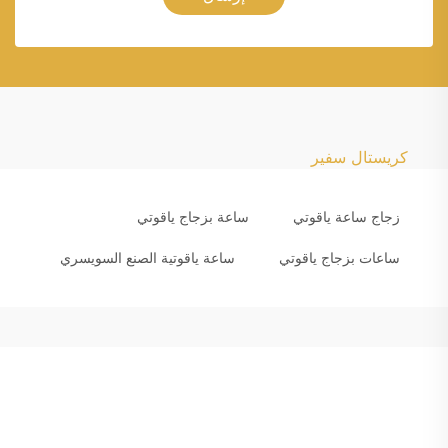
كريستال سفير
زجاج ساعة ياقوتي
ساعة بزجاج ياقوتي
ساعات بزجاج ياقوتي
ساعة ياقوتية الصنع السويسري