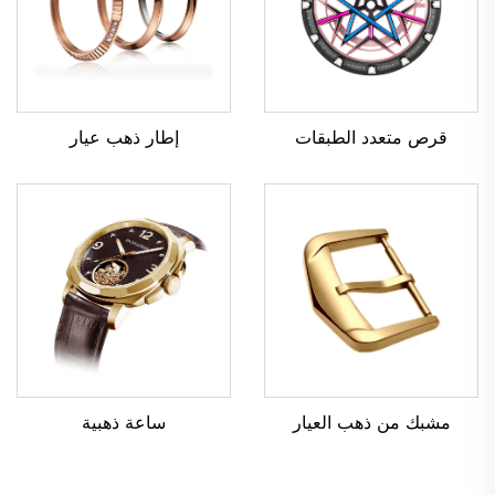
قرص متعدد الطبقات
إطار ذهب عيار
مشبك من ذهب العيار
ساعة ذهبية