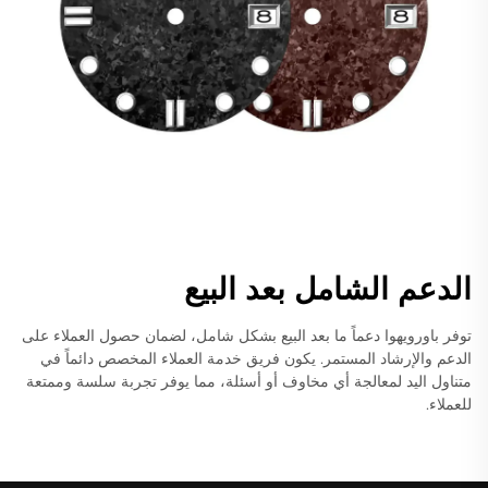
الدعم الشامل بعد البيع
توفر باورويهوا دعماً ما بعد البيع بشكل شامل، لضمان حصول العملاء على
الدعم والإرشاد المستمر. يكون فريق خدمة العملاء المخصص دائماً في
متناول اليد لمعالجة أي مخاوف أو أسئلة، مما يوفر تجربة سلسة وممتعة
للعملاء.