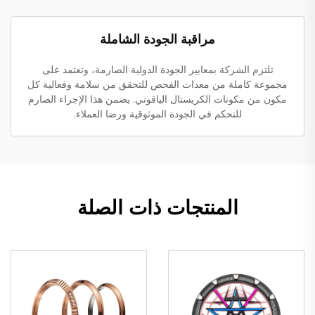
مراقبة الجودة الشاملة
تلتزم الشركة بمعايير الجودة الدولية الصارمة، وتعتمد على
مجموعة كاملة من معدات الفحص للتحقق من سلامة وفعالية كل
مكون من مكونات الكريستال الياقوتي. يضمن هذا الإجراء الصارم
للتحكم في الجودة الموثوقية ورضا العملاء.
المنتجات ذات الصلة