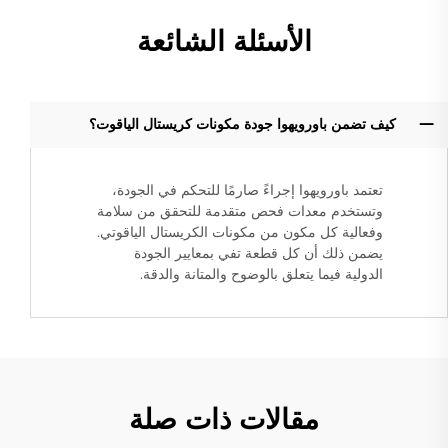
الأسئلة الشائعة
كيف تضمن باورويهوا جودة مكونات كريستال الياقوت؟
تعتمد باورويهوا إجراءً صارمًا للتحكم في الجودة،
وتستخدم معدات فحص متقدمة للتحقق من سلامة
وفعالية كل مكون من مكونات الكريستال الياقوتي.
يضمن ذلك أن كل قطعة تفي بمعايير الجودة
الدولية فيما يتعلق بالوضوح والمتانة والدقة.
مقالات ذات صلة