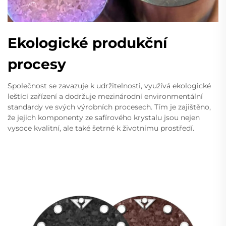
Ekologické produkční
procesy
Společnost se zavazuje k udržitelnosti, využívá ekologické
leštící zařízení a dodržuje mezinárodní environmentální
standardy ve svých výrobních procesech. Tím je zajištěno,
že jejich komponenty ze safírového krystalu jsou nejen
vysoce kvalitní, ale také šetrné k životnímu prostředí.