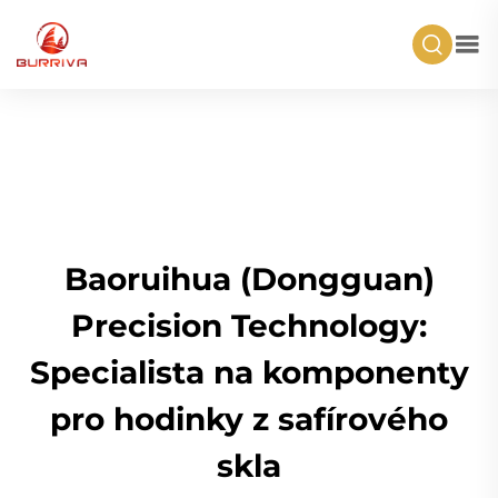
Baoruihua (Dongguan)
Precision Technology:
Specialista na komponenty
pro hodinky z safírového
skla