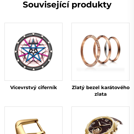
Související produkty
Vícevrstvý ciferník
Zlatý bezel karátového
zlata