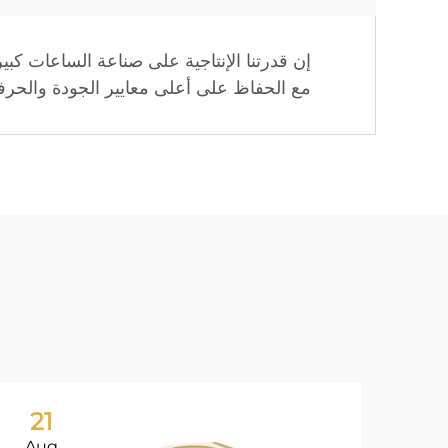
إن قدرتنا الإنتاجية على صناعة الساعات كبيرة
مع الحفاظ على أعلى معايير الجودة والحرفي
21
Aug