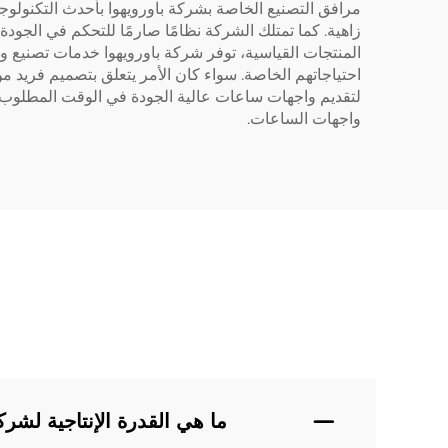
زاهية. كما تمتلك الشركة نظامًا صارمًا للتحكم في الجود
المنتجات القياسية، توفر شركة باورويهوا خدمات تصنيع
احتياجاتهم الخاصة. سواء كان الأمر يتعلق بتصميم فريد 
لتقديم واجهات ساعات عالية الجودة في الوقت المطلوب وفي 
واجهات الساعات.
ما هي القدرة الإنتاجية لشر