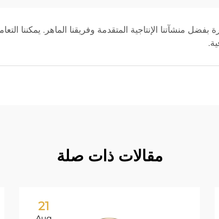
 بفضل منشآتنا الإنتاجية المتقدمة وفريقنا الماهر. يمكننا التع
ة.
مقالات ذات صلة
21
Aug