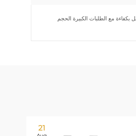
امل بكفاءة مع الطلبات الكبيرة الحجم
21
Aug