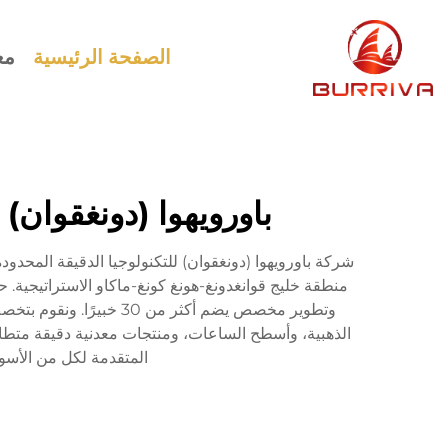
الصفحة الرئيسية
مع
باورويهوا (دونغقوان) 
وتطوير مخصص يضم أكثر 
المتقدمة لكل من الأسوا