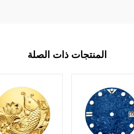
المنتجات ذات الصلة