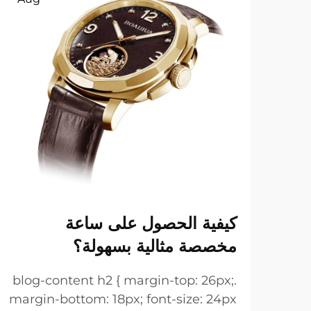
كيفية الحصول على ساعة
مخصصة مثالية بسهولة؟
.blog-content h2 { margin-top: 26px;
margin-bottom: 18px; font-size: 24px