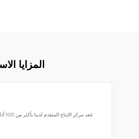
المزايا الا