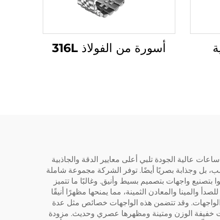
ة
أسورة من الفولاذ 316L
اعات عالية الجودة تلبي أعلى معايير الدقة والجاذبية
 بل وجذابة بصريًا أيضًا. توفر الشركة مجموعة شاملة
بتصنيع واجهات بتصميم بسيط وأنيق. وغالبًا ما تتميز
 والمينا والمعادن الثمينة، مما يمنحها مظهرًا أنيقًا
 في الواجهات. وقد تتضمن هذه الواجهات خصائص مثل عدة
ات خفيفة الوزن ومتينة ومظهرها عصري وحديث. مزودة