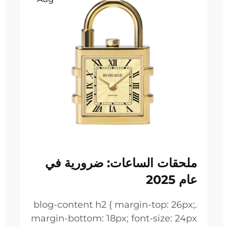
ملحقات الساعات: ضرورية في
عام 2025
.blog-content h2 { margin-top: 26px;
margin-bottom: 18px; font-size: 24px