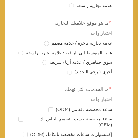
علامة تجارية راسخة
ما هو موقع علامتك التجارية
اختيار واحد
علامة تجارية فاخرة / علامة مصمم
عالية المتوسط إلى الراقية / علامة تجارية راسخة
سوق جماهيري / علامة أزياء سريعة
أخرى (يرجى التحديد)
ما الخدمات التي تهمك
اختيار واحد
ساعة مخصصة بالكامل (ODM)
ساعة مخصصة حسب التصميم الخاص بك
(OEM)
إكسسوارات ساعات مخصصة بالكامل (ODM)