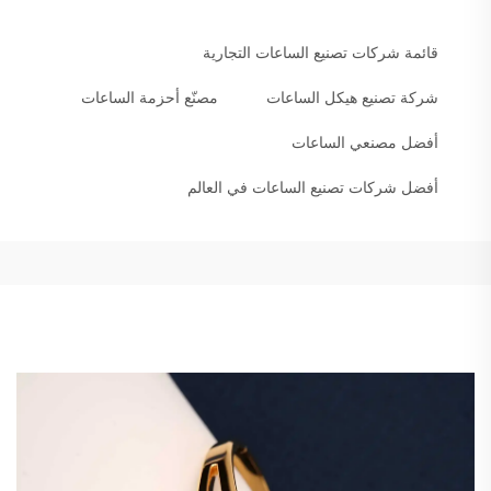
قائمة شركات تصنيع الساعات التجارية
شركة تصنيع هيكل الساعات
مصنّع أحزمة الساعات
أفضل مصنعي الساعات
أفضل شركات تصنيع الساعات في العالم