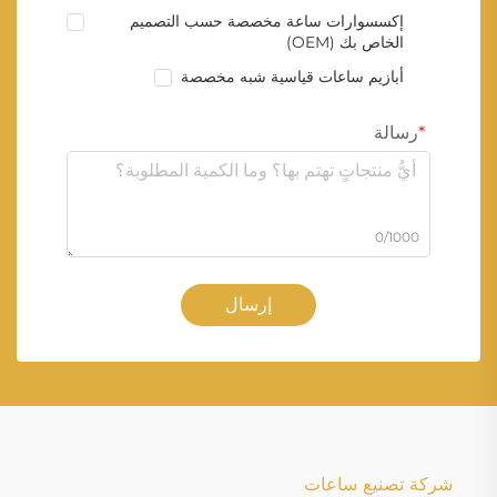
إكسسوارات ساعة مخصصة حسب التصميم
الخاص بك (OEM)
أبازيم ساعات قياسية شبه مخصصة
رسالة
0/1000
إرسال
شركة تصنيع ساعات