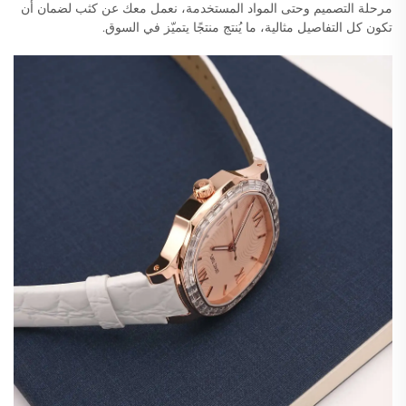
مرحلة التصميم وحتى المواد المستخدمة، نعمل معك عن كثب لضمان أن
تكون كل التفاصيل مثالية، ما يُنتج منتجًا يتميّز في السوق.