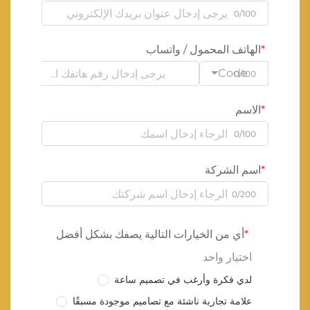
0/100
الهاتف المحمول / واتساب
Code
0/100
الاسم
0/100
اسم الشركة
0/200
أي من الخيارات التالية يصفك بشكل أفضل
اختيار واحد
لدي فكرة وأرغب في تصميم ساعة
علامة تجارية ناشئة مع تصاميم موجودة مسبقًا