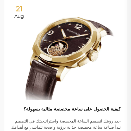
21
Aug
كيفية الحصول على ساعة مخصصة مثالية بسهولة؟
حدد رؤيتك لتصميم الساعة المخصصة واستراتيجيتك في التصميم
تبدأ صناعة ساعة مخصصة جذابة برؤية واضحة تتماشى مع أهدافك