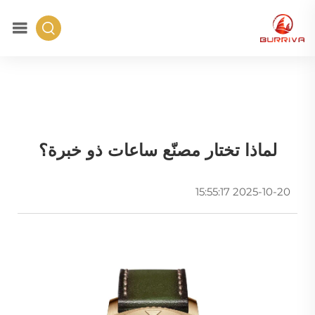
لماذا تختار مصنّع ساعات ذو خبرة؟
2025-10-20 15:55:17