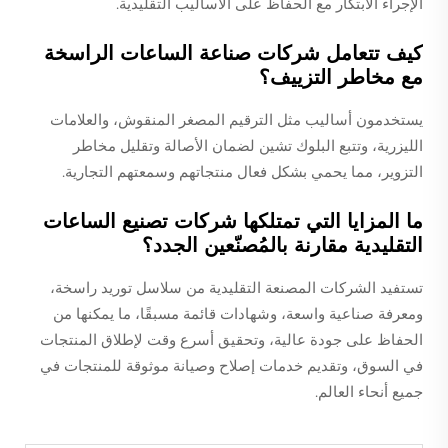
الإجراء الابتكار مع الحفاظ على الأساليب التقليدية.
كيف تتعامل شركات صناعة الساعات الراسخة
مع مخاطر التزييف؟
يستخدمون أساليب مثل الترقيم المصغر المنقوش، والعلامات
الليزرية، وتتبع البلوك تشين لضمان الأصالة وتقليل مخاطر
التزوير، مما يحمي بشكل فعال منتجاتهم وسمعتهم التجارية.
ما المزايا التي تمتلكها شركات تصنيع الساعات
التقليدية مقارنة بالمُصنّعين الجدد؟
تستفيد الشركات المصنعة التقليدية من سلاسل توريد راسخة،
ومعرفة صناعية واسعة، وشهادات قائمة مسبقًا، ما يمكنها من
الحفاظ على جودة عالية، وتحقيق أسرع وقت لإطلاق المنتجات
في السوق، وتقديم خدمات إصلاح وصيانة موثوقة للمنتجات في
جميع أنحاء العالم.