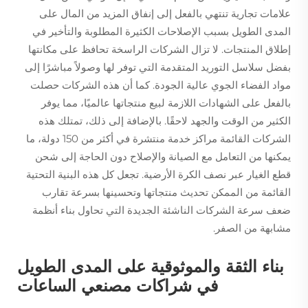
علامات تجارية تنتهي بالفعل إلى إنفاق المزيد من المال على
المدى الطويل بسبب الإصلاحات الكثيرة المطلوبة والتأخير في
إطلاق المنتجات. لا تزال الشركات الراسخة تحافظ على مكانتها
بفضل سلاسل التوريد المتقدمة التي توفر لها وصولاً مباشرًا إلى
مواد الفضاء الجوي عالية الجودة. كما أن هذه الشركات حصلت
بالفعل على الشهادات اللازمة لبيع منتجاتها عالميًا، مما يوفر
الكثير من الوقت والجهد لاحقًا. بالإضافة إلى ذلك، تمتلك هذه
الشركات القائمة مراكز خدمة منتشرة في أكثر من 150 دولة، ما
يمكنها من التعامل مع الصيانة والإصلاح دون الحاجة إلى شحن
قطع الغيار عبر نصف الكرة الأرضية. تجعل كل هذه البنية التحتية
القائمة من الممكن تحديث منتجاتها وتحسينها بسرعة تقارب
ضعف سرعة الشركات الناشئة الجديدة التي تحاول بناء أنظمة
مشابهة من الصفر.
بناء الثقة والموثوقية على المدى الطويل
في شراكات مصنعي الساعات