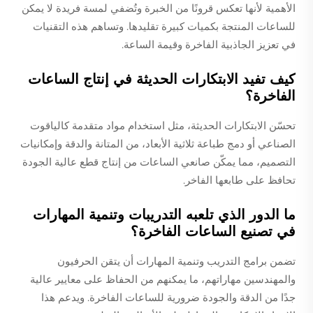
الأهمية لأنها تعكس قرونًا من الخبرة وتُضفي لمسة فريدة لا يمكن
للساعات المنتجة بكميات كبيرة تقليدها. وتساهم هذه التقنيات
في تعزيز الجاذبية الفاخرة وقيمة الساعة.
كيف تفيد الابتكارات الحديثة في إنتاج الساعات
الفاخرة؟
تحسّن الابتكارات الحديثة، مثل استخدام مواد متقدمة كالياقوت
الصناعي أو دمج طباعة ثلاثية الأبعاد، من المتانة والدقة وإمكانيات
التصميم، مما يمكّن صانعي الساعات من إنتاج قطع عالية الجودة
تحافظ على طابعها الفاخر.
ما الدور الذي تلعبه التدريبات وتنمية المهارات
في تصنيع الساعات الفاخرة؟
تضمن برامج التدريب وتنمية المهارات أن يتقن الحرفيون
والمهندسين مهاراتهم، ما يمكنهم من الحفاظ على معايير عالية
جدًا من الدقة والجودة ضرورية للساعات الفاخرة. ويدعم هذا