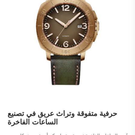
حرفية متفوقة وتراث عريق في تصنيع
الساعات الفاخرة