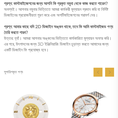
প্রশ্ন: কাস্টমাইজেশনের জন্য আপনি কি প্রকৃত নমুনা থেকে কাজ করতে পারেন?
অবশ্যই। আপনার নমুনার ভিত্তিতে আমরা কার্যকরী মূল্যায়ন প্রদান করি যা নির্দিষ্ট
ডিজাইনের প্রয়োজনীয়তা পূরণ করে এবং অপটিমাইজেশনের পরামর্শ দেয়।
প্রশ্ন: আমার কাছে যদি 2D ডিজাইন অঙ্কন থাকে, তবে কি আমি কাস্টমাইজড পণ্য
তৈরি করতে পারব?
উত্তর: হ্যাঁ। আমরা আপনার অঙ্কনের ভিত্তিতে কার্যকারিতা মূল্যায়ন অফার করি।
এর পরে, উৎপাদনের জন্য 3D ইঞ্জিনিয়ারিং ডিজাইন চূড়ান্ত করতে আমাদের জন্য
একটি ডিজাইন ফি প্রযোজ্য হবে।
সুপারিশকৃত পণ্য