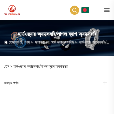
BN
হার্ডওয়্যার অ্যাক্সেসরি/লাগজ ব্যাগ অ্যাক্সেসরি
হোমপেজ
>
পণ্য
>
ফ্যাশন এবং স্মার্ট অ্যাকসেসরিজ
>
হার্ডওয়্যার অ্যাক্সেসরি/লাগজ ব্যাগ অ্যাক্সেসরি
হোম >
হার্ডওয়্যার অ্যাক্সেসরি/লাগজ ব্যাগ অ্যাক্সেসরি
সমস্ত পণ্য