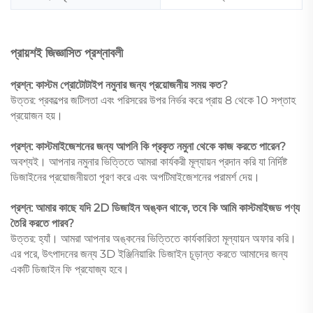
প্রায়শই জিজ্ঞাসিত প্রশ্নাবলী
প্রশ্ন: কাস্টম প্রোটোটাইপ নমুনার জন্য প্রয়োজনীয় সময় কত?
উত্তর: প্রকল্পের জটিলতা এবং পরিসরের উপর নির্ভর করে প্রায় 8 থেকে 10 সপ্তাহ
প্রয়োজন হয়।
প্রশ্ন: কাস্টমাইজেশনের জন্য আপনি কি প্রকৃত নমুনা থেকে কাজ করতে পারেন?
অবশ্যই। আপনার নমুনার ভিত্তিতে আমরা কার্যকরী মূল্যায়ন প্রদান করি যা নির্দিষ্ট
ডিজাইনের প্রয়োজনীয়তা পূরণ করে এবং অপটিমাইজেশনের পরামর্শ দেয়।
প্রশ্ন: আমার কাছে যদি 2D ডিজাইন অঙ্কন থাকে, তবে কি আমি কাস্টমাইজড পণ্য
তৈরি করতে পারব?
উত্তর: হ্যাঁ। আমরা আপনার অঙ্কনের ভিত্তিতে কার্যকারিতা মূল্যায়ন অফার করি।
এর পরে, উৎপাদনের জন্য 3D ইঞ্জিনিয়ারিং ডিজাইন চূড়ান্ত করতে আমাদের জন্য
একটি ডিজাইন ফি প্রযোজ্য হবে।