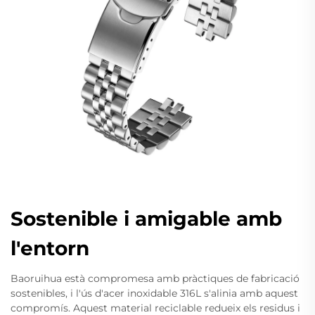
Sostenible i amigable amb
l'entorn
Baoruihua està compromesa amb pràctiques de fabricació
sostenibles, i l'ús d'acer inoxidable 316L s'alinia amb aquest
compromís. Aquest material reciclable redueix els residus i