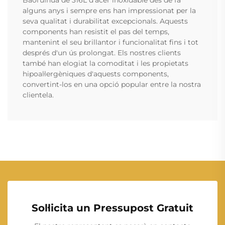
alguns anys i sempre ens han impressionat per la
seva qualitat i durabilitat excepcionals. Aquests
components han resistit el pas del temps,
mantenint el seu brillantor i funcionalitat fins i tot
després d'un ús prolongat. Els nostres clients
també han elogiat la comoditat i les propietats
hipoal·lergèniques d'aquests components,
convertint-los en una opció popular entre la nostra
clientela.
Sol·licita un Pressupost Gratuit