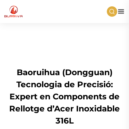
Baoruihua (Dongguan)
Tecnologia de Precisió:
Expert en Components de
Rellotge d’Acer Inoxidable
316L