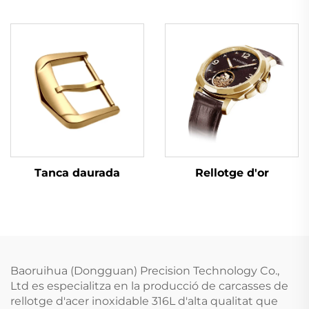
Tanca daurada
Rellotge d'or
Baoruihua (Dongguan) Precision Technology Co.,
Ltd es especialitza en la producció de carcasses de
rellotge d'acer inoxidable 316L d'alta qualitat que