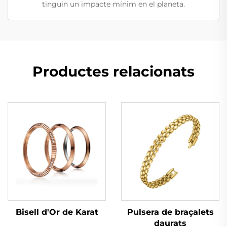
tinguin un impacte mínim en el planeta.
Productes relacionats
Bisell d'Or de Karat
Pulsera de braçalets
daurats