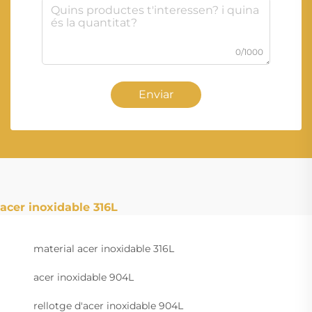
0/1000
Enviar
acer inoxidable 316L
material acer inoxidable 316L
acer inoxidable 904L
rellotge d'acer inoxidable 904L