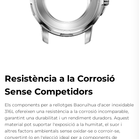
Resistència a la Corrosió
Sense Competidors
Els components per a rellotges Baoruihua d'acer inoxidable
316L ofereixen una resistència a la corrosió incomparable,
garantint una durabilitat i un rendiment duradors. Aquest
material pot suportar l'exposició a la humitat, el suor i
altres factors ambientals sense oxidar-se o corroir-se,
convertint-lo en l'elecció ideal per a components de