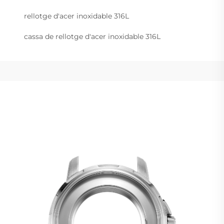
rellotge d'acer inoxidable 316L
cassa de rellotge d'acer inoxidable 316L