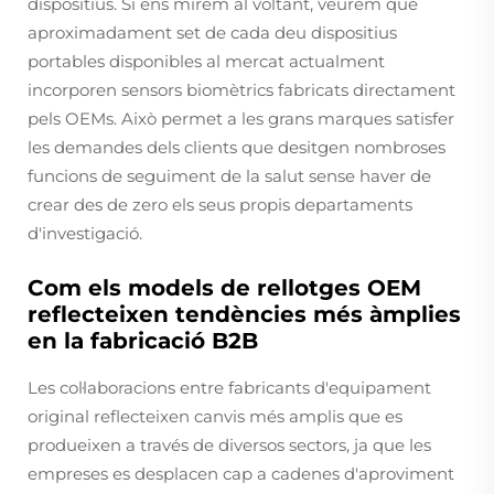
dispositius. Si ens mirem al voltant, veurem que
aproximadament set de cada deu dispositius
portables disponibles al mercat actualment
incorporen sensors biomètrics fabricats directament
pels OEMs. Això permet a les grans marques satisfer
les demandes dels clients que desitgen nombroses
funcions de seguiment de la salut sense haver de
crear des de zero els seus propis departaments
d'investigació.
Com els models de rellotges OEM
reflecteixen tendències més àmplies
en la fabricació B2B
Les col·laboracions entre fabricants d'equipament
original reflecteixen canvis més amplis que es
produeixen a través de diversos sectors, ja que les
empreses es desplacen cap a cadenes d'aproviment