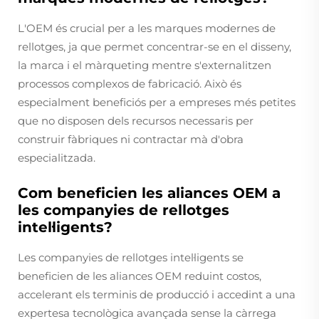
L'OEM és crucial per a les marques modernes de
rellotges, ja que permet concentrar-se en el disseny,
la marca i el màrqueting mentre s'externalitzen
processos complexos de fabricació. Això és
especialment beneficiós per a empreses més petites
que no disposen dels recursos necessaris per
construir fàbriques ni contractar mà d'obra
especialitzada.
Com beneficien les aliances OEM a
les companyies de rellotges
intel·ligents?
Les companyies de rellotges intel·ligents se
beneficien de les aliances OEM reduint costos,
accelerant els terminis de producció i accedint a una
expertesa tecnològica avançada sense la càrrega