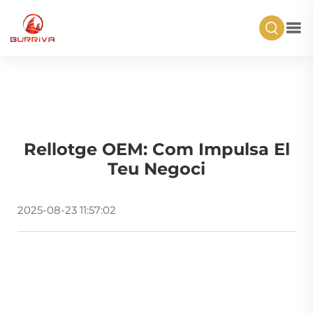
Rellotge OEM: Com Impulsa El
Teu Negoci
2025-08-23 11:57:02