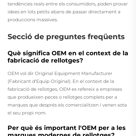
tendències reals entre els consumidors, poden provar
idees en lots petits abans de passar directament a
produccions massives.
Secció de preguntes freqüents
Què significa OEM en el context de la
fabricació de rellotges?
OEM vol dir Original Equipment Manufacturer
(Fabricant d'Equip Original). En el context de la
fabricació de rellotges, OEM es refereix a empreses
que produeixen peces o rellotges complets per a
marques que després els comercialitzen i venen sota
el seu propi nom.
Per què és important l'OEM per a les
marques modernes de rellotges?