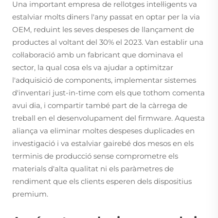
Una important empresa de rellotges intel·ligents va
estalviar molts diners l'any passat en optar per la via
OEM, reduint les seves despeses de llançament de
productes al voltant del 30% el 2023. Van establir una
col·laboració amb un fabricant que dominava el
sector, la qual cosa els va ajudar a optimitzar
l'adquisició de components, implementar sistemes
d'inventari just-in-time com els que tothom comenta
avui dia, i compartir també part de la càrrega de
treball en el desenvolupament del firmware. Aquesta
aliança va eliminar moltes despeses duplicades en
investigació i va estalviar gairebé dos mesos en els
terminis de producció sense comprometre els
materials d'alta qualitat ni els paràmetres de
rendiment que els clients esperen dels dispositius
premium.