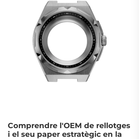
Comprendre l'OEM de rellotges
i el seu paper estratègic en la