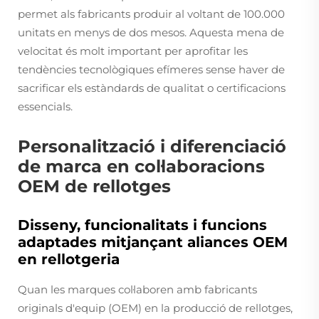
permet als fabricants produir al voltant de 100.000
unitats en menys de dos mesos. Aquesta mena de
velocitat és molt important per aprofitar les
tendències tecnològiques efímeres sense haver de
sacrificar els estàndards de qualitat o certificacions
essencials.
Personalització i diferenciació
de marca en col·laboracions
OEM de rellotges
Disseny, funcionalitats i funcions
adaptades mitjançant aliances OEM
en rellotgeria
Quan les marques col·laboren amb fabricants
originals d'equip (OEM) en la producció de rellotges,