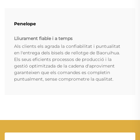
Penelope
Lliurament fiable i a temps
Als clients els agrada la confiabilitat i puntualitat
en l'entrega dels bisels de rellotge de Baoruihua.
Els seus eficients processos de producció i la
gestió optimitzada de la cadena d'aproviment
garanteixen que els comandes es completin
puntualment, sense comprometre la qualitat.