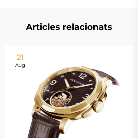
Articles relacionats
21
Aug