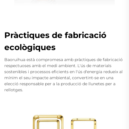
Pràctiques de fabricació
ecològiques
Baoruihua està compromesa amb pràctiques de fabricació
respectuoses amb el medi ambient. L'ús de materials
sostenibles i processos eficients en l'ús d'energia redueix al
mínim el seu impacte ambiental, convertint-se en una
elecció responsable per a la producció de llunetes per a
rellotges.