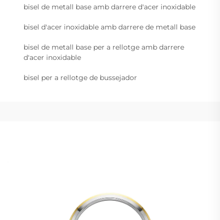
bisel de metall base amb darrere d'acer inoxidable
bisel d'acer inoxidable amb darrere de metall base
bisel de metall base per a rellotge amb darrere
d'acer inoxidable
bisel per a rellotge de bussejador