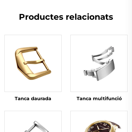
Productes relacionats
Tanca daurada
Tanca multifunció