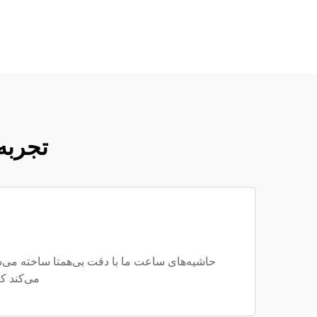
تجربه
می‌کند ک