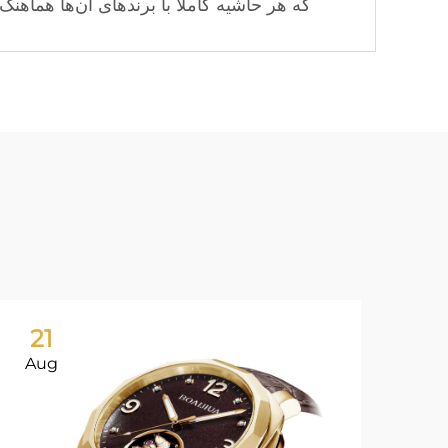
که هر حاشیه کاملاً با برندهای آن‌ها هماهن
21
Aug