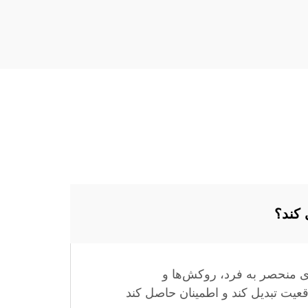
 کند؟
ی منحصر به فرد، روکش‌ها و
 را به واقعیت تبدیل کند و اطمینان حاصل کند