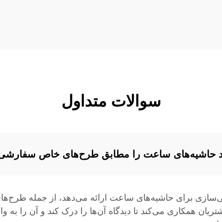
سوالات متداول
اند حاشیه‌های ساعت را مطابق طرح‌های خاص سفارشی
سازی برای حاشیه‌های ساعت ارائه می‌دهد، از جمله طرح‌ها
R&D ما به‌خوبی با مشتریان همکاری می‌کند تا دیدگاه آن‌ها را درک کند و آن