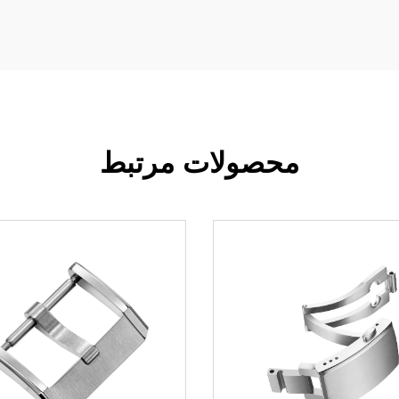
محصولات مرتبط