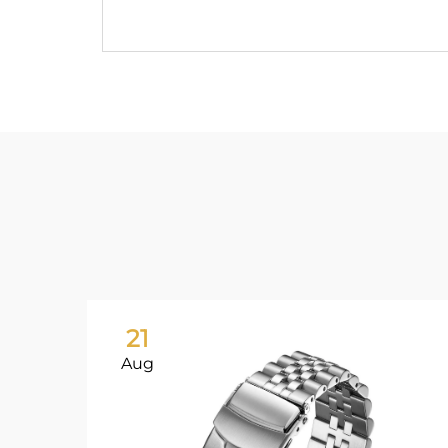
21
Aug