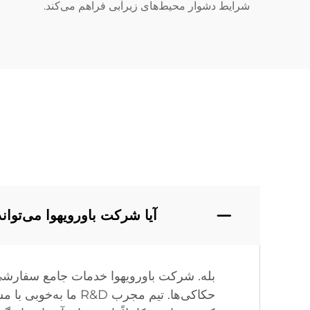
شرایط دشوار محیط‌های زیرآبی فراهم می‌کند.
آیا شرکت باورویهوا می‌تو
بله. شرکت باورویهوا خدمات جامع سفارشی‌
حکاکی‌ها. تیم مجرب 