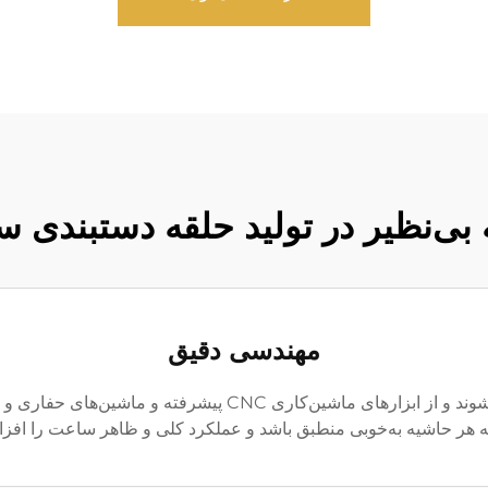
 بی‌نظیر در تولید حلقه دستبندی 
مهندسی دقیق
حاشیه‌های ساعت ما با دقت بی‌همتا ساخته می‌شوند و از ابزارهای
ه هر حاشیه به‌خوبی منطبق باشد و عملکرد کلی و ظاهر ساعت را افزا