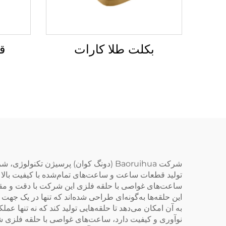
بکلت طلا کارات
ق
تولید قطعات ساعت و ساعت‌های تمام‌شده با کیفیت بالا 
ساعت‌های غواصی با حلقه فلزی این شرکت با دقت و مقا
این حلقه‌ها به‌گونه‌ای طراحی شده‌اند که تنها در یک ج
به آن امکان می‌دهد تا حلقه‌هایی تولید کند که نه تنها 