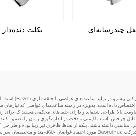
فل چندرسانه‌ای
بکلت دنده‌دار
اختصاص داده است، به‌ویژه در زمینه ساعت‌های غواصی که نیازهای سخت
ومت بالا طراحی شده‌اند و دارای حلقه‌های محکمی هستند که برای ر
هت قابل چرخش باشند تا ایمنی و دقت در اندازه‌گیری زمان را تضمین ک
عملکرد مناسبی داشته باشند، بلکه از لحاظ ظاهری نیز زیبا بوده و طراح
نوآوری و کیفیت دارد، ساعت‌های غواصی با حلقه فلزی شرکت Baoruihua مورد اعتماد