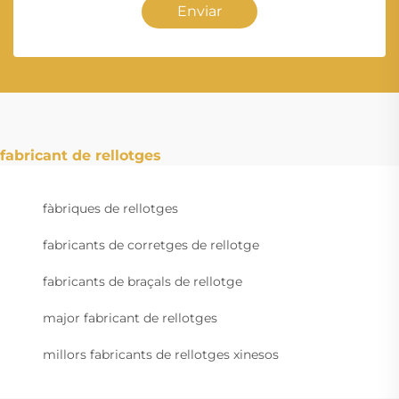
Enviar
fabricant de rellotges
fàbriques de rellotges
fabricants de corretges de rellotge
fabricants de braçals de rellotge
major fabricant de rellotges
millors fabricants de rellotges xinesos