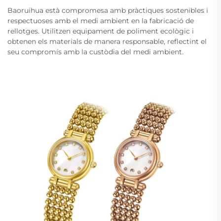
Baoruihua està compromesa amb pràctiques sostenibles i
respectuoses amb el medi ambient en la fabricació de
rellotges. Utilitzen equipament de poliment ecològic i
obtenen els materials de manera responsable, reflectint el
seu compromís amb la custòdia del medi ambient.