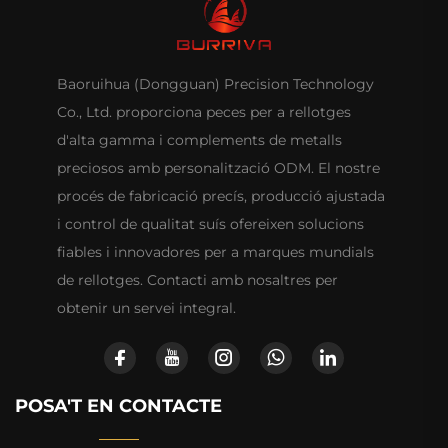
Baoruihua (Dongguan) Precision Technology
Co., Ltd. proporciona peces per a rellotges
d'alta gamma i complements de metalls
preciosos amb personalització ODM. El nostre
procés de fabricació precís, producció ajustada
i control de qualitat suís ofereixen solucions
fiables i innovadores per a marques mundials
de rellotges. Contacti amb nosaltres per
obtenir un servei integral.
POSA'T EN CONTACTE