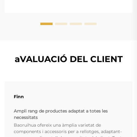
aVALUACIÓ DEL CLIENT
Finn
Ampli rang de productes adaptat a totes les
necessitats
Baoruihua ofereix una àmplia varietat de
components i accessoris per a rellotges, adaptant-