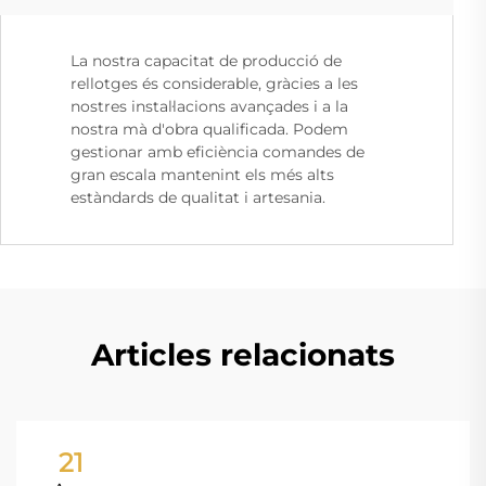
La nostra capacitat de producció de
rellotges és considerable, gràcies a les
nostres instal·lacions avançades i a la
nostra mà d'obra qualificada. Podem
gestionar amb eficiència comandes de
gran escala mantenint els més alts
estàndards de qualitat i artesania.
Articles relacionats
21