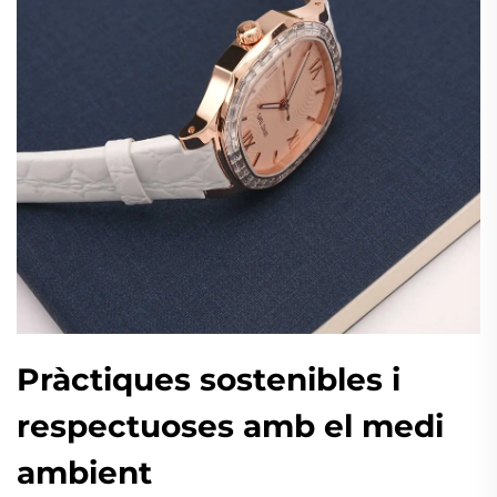
Pràctiques sostenibles i
respectuoses amb el medi
ambient