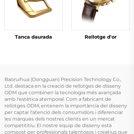
Tanca daurada
Rellotge d'or
Baoruihua (Dongguan) Precision Technology Co.,
Ltd. destaca en la creació de rellotges de disseny
ODM que combinen la tecnologia més avançada
amb l'estètica atemporal. Com a fabricant de
rellotges ODM, entenem la importància del disseny
per captar l'atenció dels consumidors i diferenciar
les marques dels nostres clients en un mercat
competititiu. El nostre equip de disseny està
compost per professionals talentosos i creatius que