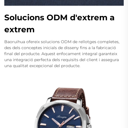
Solucions ODM d'extrem a
extrem
Baoruihua ofereix solucions ODM de rellotges completes,
des dels conceptes inicials de disseny fins a la fabricació
final del producte. Aquest enfocament integral garanteix
una integració perfecta dels requisits del client i assegura
una qualitat excepcional del producte.