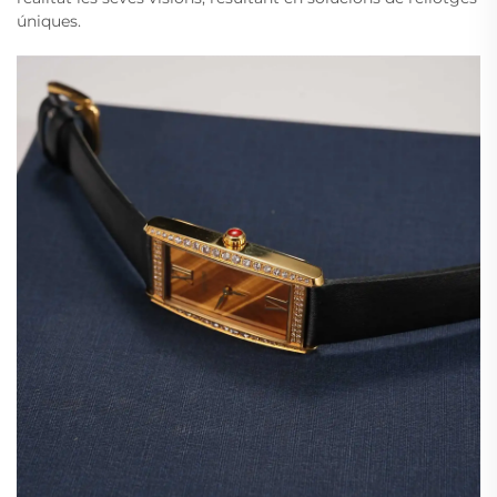
úniques.