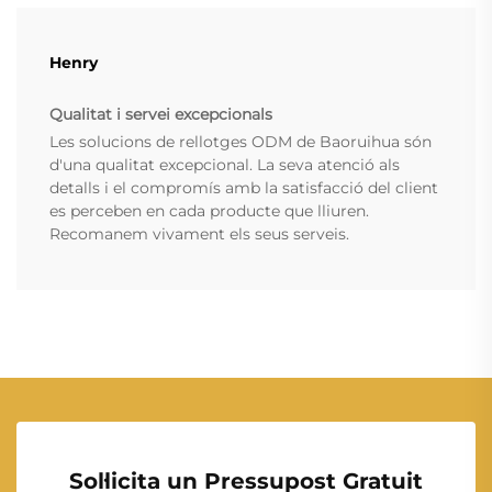
Henry
Qualitat i servei excepcionals
Les solucions de rellotges ODM de Baoruihua són
d'una qualitat excepcional. La seva atenció als
detalls i el compromís amb la satisfacció del client
es perceben en cada producte que lliuren.
Recomanem vivament els seus serveis.
Sol·licita un Pressupost Gratuit