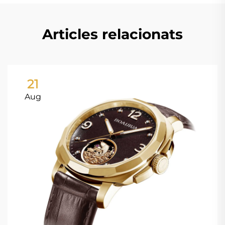
Articles relacionats
21
Aug