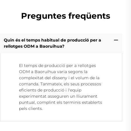
Preguntes freqüents
Quin és el temps habitual de producció per a
rellotges ODM a Baoruihua?
El temps de producció per a rellotges
ODM a Baoruihua varia segons la
complexitat del disseny i el volum de la
comanda. Tanmateix, els seus processos
eficients de producció i l'equip
experimentat asseguren un lliurament
puntual, complint els terminis establerts
pels clients.