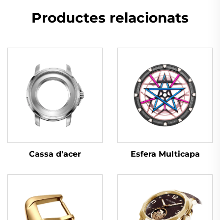
Productes relacionats
Esfera Multicapa
Cassa d'acer