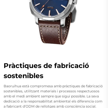
Pràctiques de fabricació
sostenibles
Baoruihua està compromesa amb pràctiques de fabricació
sostenibles, utilitzant materials i processos respectuosos
amb el medi ambient sempre que sigui possible. La seva
dedicació a la responsabilitat ambiental els diferencia com
a fabricant d'ODM de rellotges amb consciència social.