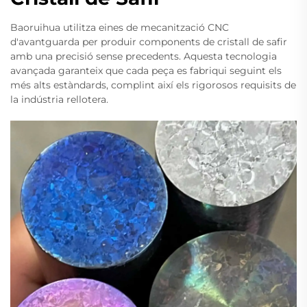
Baoruihua utilitza eines de mecanització CNC
d'avantguarda per produir components de cristall de safir
amb una precisió sense precedents. Aquesta tecnologia
avançada garanteix que cada peça es fabriqui seguint els
més alts estàndards, complint així els rigorosos requisits de
la indústria rellotera.