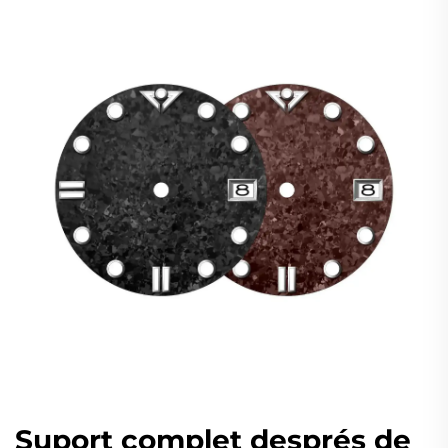
Suport complet després de