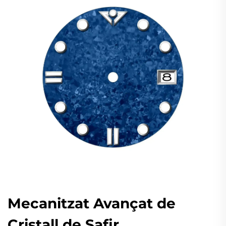
Mecanitzat Avançat de
Cristall de Safir