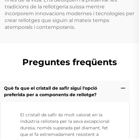
tradicions de la rellotgeria suïssa mentre
incorporem innovacions modernes i tecnologies per
crear rellotges que siguin al mateix temps
atemporals i contemporanis.
Preguntes freqüents
Què fa que el cristall de safir sigui l'opció
preferida per a components de rellotge?
El cristall de safir és molt valorat en la
indústria rellotera per la seva excepcional
duresa, només superada pel diamant, fet
que el fa extremadament resistent a