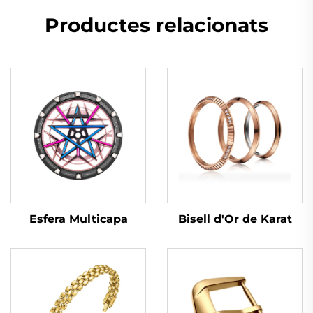
Productes relacionats
Esfera Multicapa
Bisell d'Or de Karat