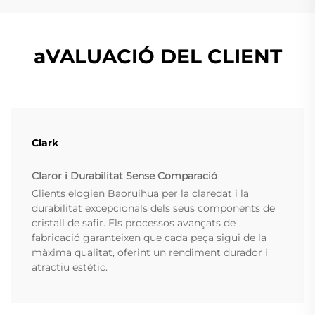
aVALUACIÓ DEL CLIENT
Clark
Claror i Durabilitat Sense Comparació
Clients elogien Baoruihua per la claredat i la
durabilitat excepcionals dels seus components de
cristall de safir. Els processos avançats de
fabricació garanteixen que cada peça sigui de la
màxima qualitat, oferint un rendiment durador i
atractiu estètic.