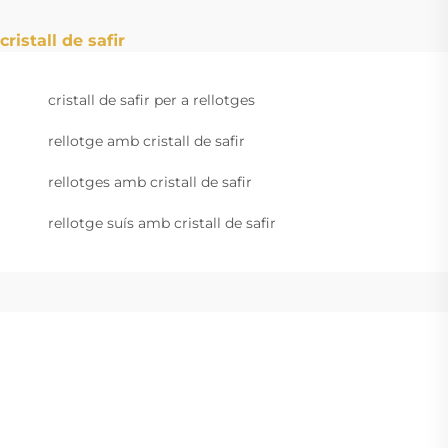
cristall de safir
cristall de safir per a rellotges
rellotge amb cristall de safir
rellotges amb cristall de safir
rellotge suís amb cristall de safir