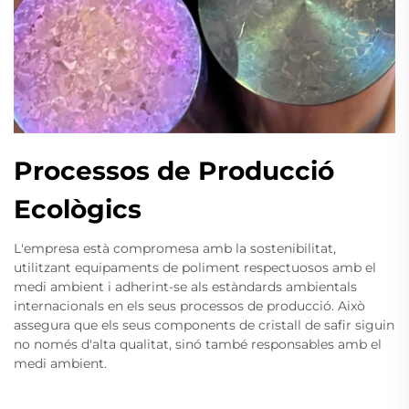
Processos de Producció
Ecològics
L'empresa està compromesa amb la sostenibilitat,
utilitzant equipaments de poliment respectuosos amb el
medi ambient i adherint-se als estàndards ambientals
internacionals en els seus processos de producció. Això
assegura que els seus components de cristall de safir siguin
no només d'alta qualitat, sinó també responsables amb el
medi ambient.