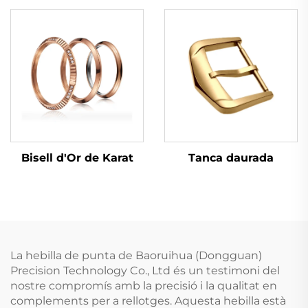
Tanca daurada
Bisell d'Or de Karat
La hebilla de punta de Baoruihua (Dongguan)
Precision Technology Co., Ltd és un testimoni del
nostre compromís amb la precisió i la qualitat en
complements per a rellotges. Aquesta hebilla està