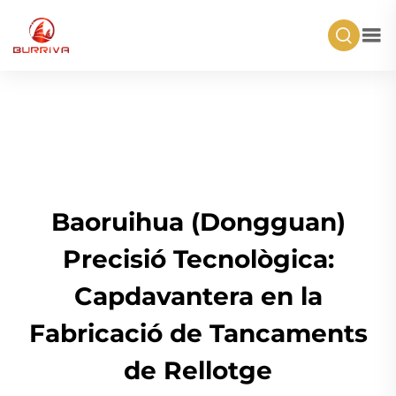
Baoruihua (Dongguan)
Precisió Tecnològica:
Capdavantera en la
Fabricació de Tancaments
de Rellotge