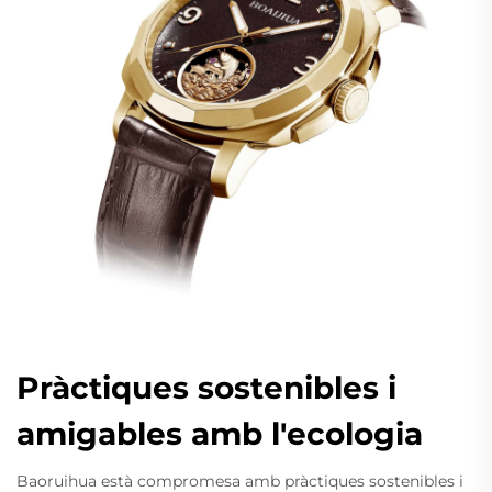
Pràctiques sostenibles i
amigables amb l'ecologia
Baoruihua està compromesa amb pràctiques sostenibles i