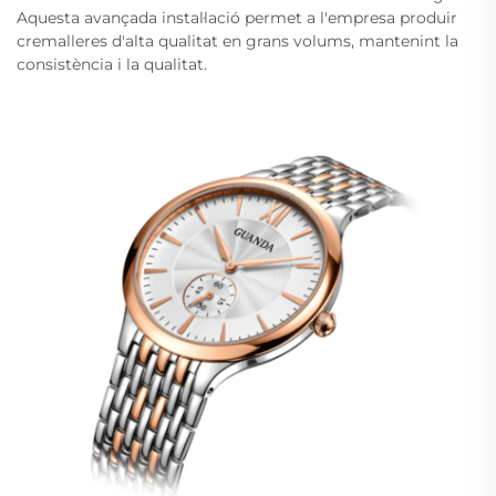
Aquesta avançada instal·lació permet a l'empresa produir
cremalleres d'alta qualitat en grans volums, mantenint la
consistència i la qualitat.