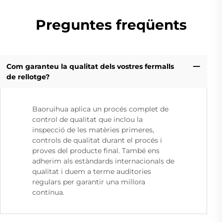
Preguntes freqüents
Com garanteu la qualitat dels vostres fermalls
de rellotge?
Baoruihua aplica un procés complet de
control de qualitat que inclou la
inspecció de les matèries primeres,
controls de qualitat durant el procés i
proves del producte final. També ens
adherim als estàndards internacionals de
qualitat i duem a terme auditories
regulars per garantir una millora
contínua.