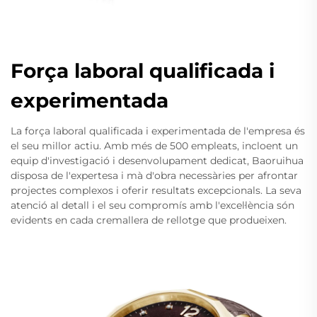
Força laboral qualificada i
experimentada
La força laboral qualificada i experimentada de l'empresa és
el seu millor actiu. Amb més de 500 empleats, incloent un
equip d'investigació i desenvolupament dedicat, Baoruihua
disposa de l'expertesa i mà d'obra necessàries per afrontar
projectes complexos i oferir resultats excepcionals. La seva
atenció al detall i el seu compromís amb l'excel·lència són
evidents en cada cremallera de rellotge que produeixen.