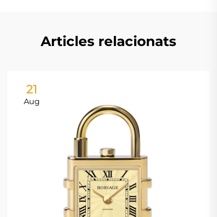
Articles relacionats
21
Aug