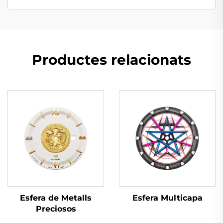
Productes relacionats
Esfera Multicapa
Esfera de Metalls
Preciosos