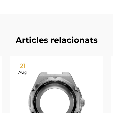
Articles relacionats
21
Aug