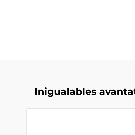
Inigualables avanta