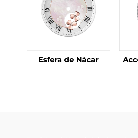
Esfera de Nàcar
Acc