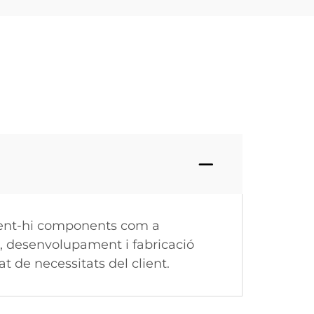
loent-hi components com a
, desenvolupament i fabricació
 de necessitats del client.