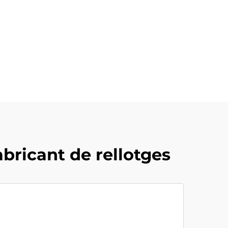
bricant de rellotges