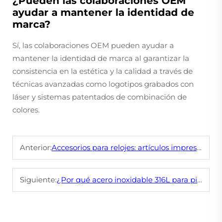
¿Pueden las colaboraciones OEM
ayudar a mantener la identidad de
marca?
Sí, las colaboraciones OEM pueden ayudar a
mantener la identidad de marca al garantizar la
consistencia en la estética y la calidad a través de
técnicas avanzadas como logotipos grabados con
láser y sistemas patentados de combinación de
colores.
Anterior:
Accesorios para relojes: artículos imprescindibles en 2025
Siguiente:
¿Por qué acero inoxidable 316L para piezas de relojes?