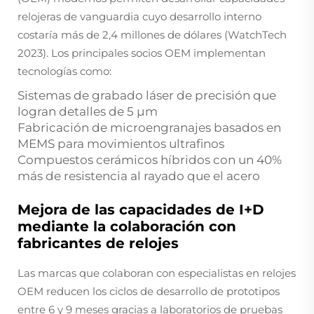
relojeras de vanguardia cuyo desarrollo interno
costaría más de 2,4 millones de dólares (WatchTech
2023). Los principales socios OEM implementan
tecnologías como:
Sistemas de grabado láser de precisión que
logran detalles de 5 μm
Fabricación de microengranajes basados en
MEMS para movimientos ultrafinos
Compuestos cerámicos híbridos con un 40%
más de resistencia al rayado que el acero
Mejora de las capacidades de I+D
mediante la colaboración con
fabricantes de relojes
Las marcas que colaboran con especialistas en relojes
OEM reducen los ciclos de desarrollo de prototipos
entre 6 y 9 meses gracias a laboratorios de pruebas