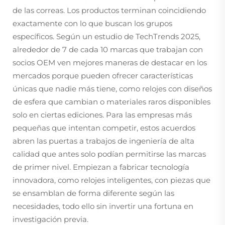
de las correas. Los productos terminan coincidiendo
exactamente con lo que buscan los grupos
específicos. Según un estudio de TechTrends 2025,
alrededor de 7 de cada 10 marcas que trabajan con
socios OEM ven mejores maneras de destacar en los
mercados porque pueden ofrecer características
únicas que nadie más tiene, como relojes con diseños
de esfera que cambian o materiales raros disponibles
solo en ciertas ediciones. Para las empresas más
pequeñas que intentan competir, estos acuerdos
abren las puertas a trabajos de ingeniería de alta
calidad que antes solo podían permitirse las marcas
de primer nivel. Empiezan a fabricar tecnología
innovadora, como relojes inteligentes, con piezas que
se ensamblan de forma diferente según las
necesidades, todo ello sin invertir una fortuna en
investigación previa.