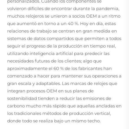
personalizados. Cuando los componentes se
volvieron difíciles de encontrar durante la pandemia,
muchos relojeros se unieron a socios OEM a un ritmo
que aumentó en torno a un 40 %. Hoy en día, estas
relaciones de trabajo se centran en gran medida en
sistemas de datos compartidos que permiten a todos
seguir el progreso de la producción en tiempo real,
utilizando inteligencia artificial para predecir las
necesidades futuras de los clientes; algo que
aproximadamente el 60 % de los fabricantes han
comenzado a hacer para mantener sus operaciones a
gran escala y adaptables. Las marcas de relojes que
integran procesos OEM en sus planes de
sostenibilidad tienden a reducir las emisiones de
carbono mucho más rápido que aquellas ancladas en
los tradicionales métodos de producción vertical,
donde todo se realiza bajo un mismo techo.