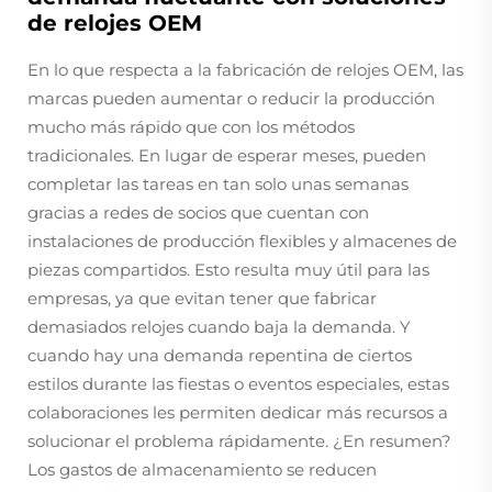
de relojes OEM
En lo que respecta a la fabricación de relojes OEM, las
marcas pueden aumentar o reducir la producción
mucho más rápido que con los métodos
tradicionales. En lugar de esperar meses, pueden
completar las tareas en tan solo unas semanas
gracias a redes de socios que cuentan con
instalaciones de producción flexibles y almacenes de
piezas compartidos. Esto resulta muy útil para las
empresas, ya que evitan tener que fabricar
demasiados relojes cuando baja la demanda. Y
cuando hay una demanda repentina de ciertos
estilos durante las fiestas o eventos especiales, estas
colaboraciones les permiten dedicar más recursos a
solucionar el problema rápidamente. ¿En resumen?
Los gastos de almacenamiento se reducen