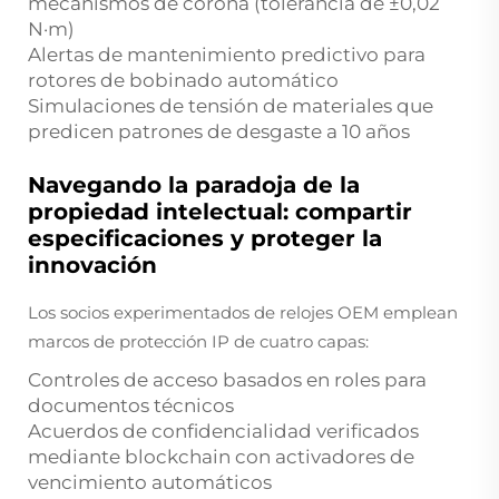
mecanismos de corona (tolerancia de ±0,02
N·m)
Alertas de mantenimiento predictivo para
rotores de bobinado automático
Simulaciones de tensión de materiales que
predicen patrones de desgaste a 10 años
Navegando la paradoja de la
propiedad intelectual: compartir
especificaciones y proteger la
innovación
Los socios experimentados de relojes OEM emplean
marcos de protección IP de cuatro capas:
Controles de acceso basados en roles para
documentos técnicos
Acuerdos de confidencialidad verificados
mediante blockchain con activadores de
vencimiento automáticos