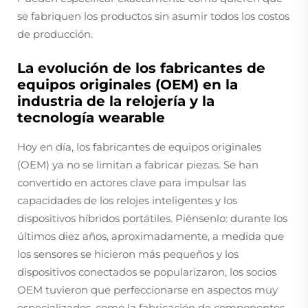
se fabriquen los productos sin asumir todos los costos
de producción.
La evolución de los fabricantes de
equipos originales (OEM) en la
industria de la relojería y la
tecnología wearable
Hoy en día, los fabricantes de equipos originales
(OEM) ya no se limitan a fabricar piezas. Se han
convertido en actores clave para impulsar las
capacidades de los relojes inteligentes y los
dispositivos híbridos portátiles. Piénsenlo: durante los
últimos diez años, aproximadamente, a medida que
los sensores se hicieron más pequeños y los
dispositivos conectados se popularizaron, los socios
OEM tuvieron que perfeccionarse en aspectos muy
especializados, como la fabricación de componentes