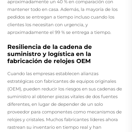
aproximadamente un 40 % en comparación con
mantener todo en casa. Además, la mayoría de los
pedidos se entregan a tiempo incluso cuando los
clientes los necesitan con urgencia, y
aproximadamente el 99 % se entrega a tiempo.
Resiliencia de la cadena de
suministro y logística en la
fabricación de relojes OEM
Cuando las empresas establecen alianzas
estratégicas con fabricantes de equipos originales
(OEM), pueden reducir los riesgos en sus cadenas de
suministro al obtener piezas vitales de dos fuentes
diferentes, en lugar de depender de un solo
proveedor para componentes como mecanismos de
relojes y cristales. Muchos fabricantes líderes ahora
rastrean su inventario en tiempo real y han