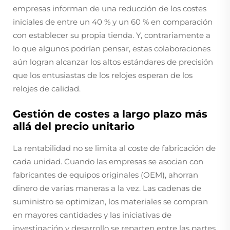
empresas informan de una reducción de los costes
iniciales de entre un 40 % y un 60 % en comparación
con establecer su propia tienda. Y, contrariamente a
lo que algunos podrían pensar, estas colaboraciones
aún logran alcanzar los altos estándares de precisión
que los entusiastas de los relojes esperan de los
relojes de calidad.
Gestión de costes a largo plazo más
allá del precio unitario
La rentabilidad no se limita al coste de fabricación de
cada unidad. Cuando las empresas se asocian con
fabricantes de equipos originales (OEM), ahorran
dinero de varias maneras a la vez. Las cadenas de
suministro se optimizan, los materiales se compran
en mayores cantidades y las iniciativas de
investigación y desarrollo se reparten entre las partes.