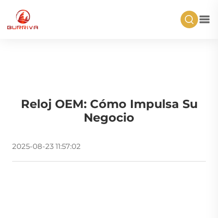
Reloj OEM: Cómo Impulsa Su
Negocio
2025-08-23 11:57:02