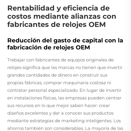
Rentabilidad y eficiencia de
costos mediante alianzas con
fabricantes de relojes OEM
Reducción del gasto de capital con la
fabricación de relojes OEM
Trabajar con fabricantes de equipos originales de
relojes significa que las marcas no tienen que invertir
grandes cantidades de dinero en construir sus
propias fábricas, comprar maquinaria costosa ni
contratar personal especializado. En lugar de invertir
en instalaciones físicas, las empresas pueden centrar
sus recursos en lo que mejor saben hacer: crear
diseños excelentes y dar a conocer sus productos
mediante estrategias de marketing inteligentes. Los
ahorros también son considerables. La mayoría de las