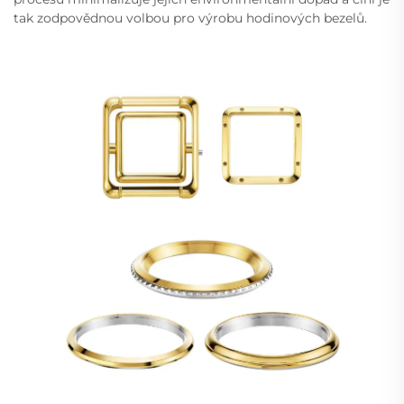
tak zodpovědnou volbou pro výrobu hodinových bezelů.