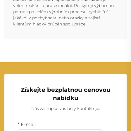
velmi reakční a profesionální. Poskytují výbornou
pomoc po celém výrobním procesu, rychle řeší
jakékoliv pochybnosti nebo otázky a zajistí
klientům hladký průběh spolupráce.
Získejte bezplatnou cenovou
nabídku
Náš zástupce vás brzy kontaktuje.
E-mail