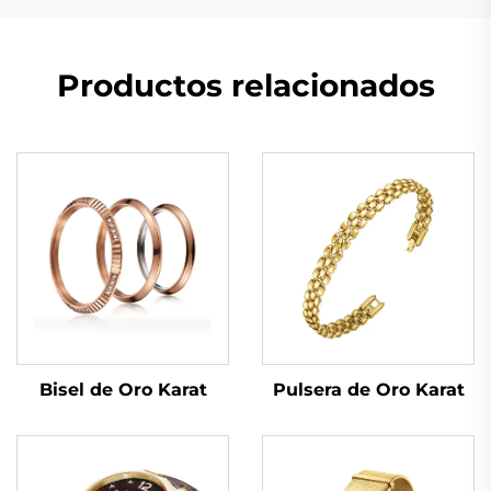
Productos relacionados
Bisel de Oro Karat
Pulsera de Oro Karat