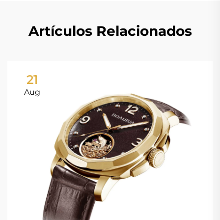
Artículos Relacionados
21
Aug