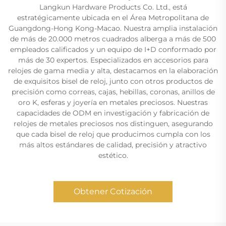
Langkun Hardware Products Co. Ltd., está
estratégicamente ubicada en el Área Metropolitana de
Guangdong-Hong Kong-Macao. Nuestra amplia instalación
de más de 20.000 metros cuadrados alberga a más de 500
empleados calificados y un equipo de I+D conformado por
más de 30 expertos. Especializados en accesorios para
relojes de gama media y alta, destacamos en la elaboración
de exquisitos bisel de reloj, junto con otros productos de
precisión como correas, cajas, hebillas, coronas, anillos de
oro K, esferas y joyería en metales preciosos. Nuestras
capacidades de ODM en investigación y fabricación de
relojes de metales preciosos nos distinguen, asegurando
que cada bisel de reloj que producimos cumpla con los
más altos estándares de calidad, precisión y atractivo
estético.
Obtener Cotización