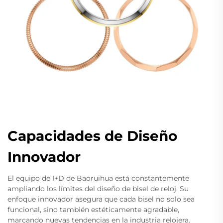
Capacidades de Diseño
Innovador
El equipo de I+D de Baoruihua está constantemente
ampliando los límites del diseño de bisel de reloj. Su
enfoque innovador asegura que cada bisel no solo sea
funcional, sino también estéticamente agradable,
marcando nuevas tendencias en la industria relojera.