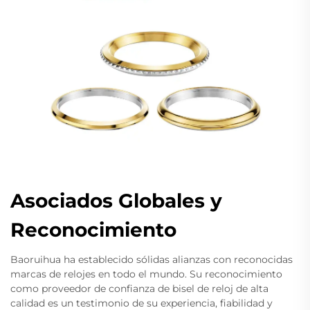
Asociados Globales y
Reconocimiento
Baoruihua ha establecido sólidas alianzas con reconocidas
marcas de relojes en todo el mundo. Su reconocimiento
como proveedor de confianza de bisel de reloj de alta
calidad es un testimonio de su experiencia, fiabilidad y