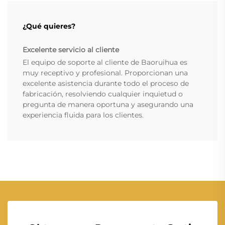
¿Qué quieres?
Excelente servicio al cliente
El equipo de soporte al cliente de Baoruihua es
muy receptivo y profesional. Proporcionan una
excelente asistencia durante todo el proceso de
fabricación, resolviendo cualquier inquietud o
pregunta de manera oportuna y asegurando una
experiencia fluida para los clientes.