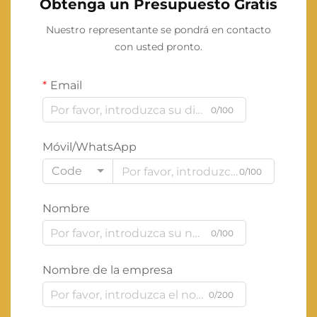
Obtenga un Presupuesto Gratis
Nuestro representante se pondrá en contacto
con usted pronto.
Email
0/100
Móvil/WhatsApp
Code
0/100
Nombre
0/100
Nombre de la empresa
0/200