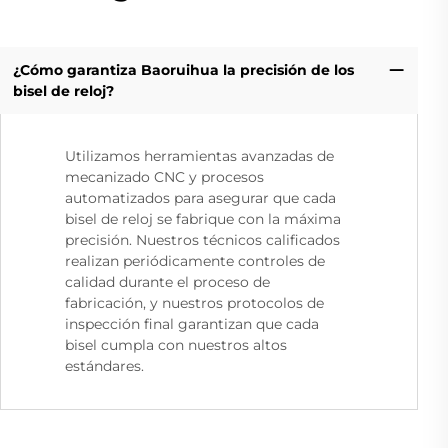
¿Cómo garantiza Baoruihua la precisión de los
bisel de reloj?
Utilizamos herramientas avanzadas de
mecanizado CNC y procesos
automatizados para asegurar que cada
bisel de reloj se fabrique con la máxima
precisión. Nuestros técnicos calificados
realizan periódicamente controles de
calidad durante el proceso de
fabricación, y nuestros protocolos de
inspección final garantizan que cada
bisel cumpla con nuestros altos
estándares.