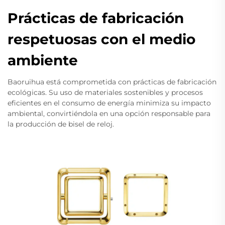
Prácticas de fabricación
respetuosas con el medio
ambiente
Baoruihua está comprometida con prácticas de fabricación
ecológicas. Su uso de materiales sostenibles y procesos
eficientes en el consumo de energía minimiza su impacto
ambiental, convirtiéndola en una opción responsable para
la producción de bisel de reloj.