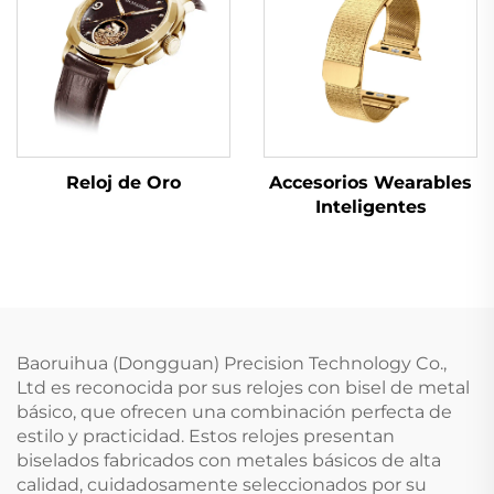
Reloj de Oro
Accesorios Wearables
Inteligentes
Baoruihua (Dongguan) Precision Technology Co.,
Ltd es reconocida por sus relojes con bisel de metal
básico, que ofrecen una combinación perfecta de
estilo y practicidad. Estos relojes presentan
biselados fabricados con metales básicos de alta
calidad, cuidadosamente seleccionados por su