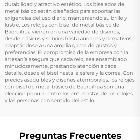
durabilidad y atractivo estético. Los biselados de
metal básico están diseñados para soportar las
exigencias del uso diario, manteniendo su brillo y
lustre. Los relojes con bisel de metal básico de
Baoruihua vienen en una variedad de diseños,
desde clásicos y sobrios hasta audaces y llamativos,
adaptándose a una amplia gama de gustos y
preferencias. El compromiso de la empresa con la
artesanía asegura que cada reloj sea ensamblado
minuciosamente, prestando atención a cada
detalle, desde el bisel hasta la esfera y la correa. Con
precios asequibles y diseños atemporales, los relojes
con bisel de metal básico de Baoruihua son una
elección popular entre los entusiastas de los relojes
y las personas con sentido del estilo.
Preguntas Frecuentes