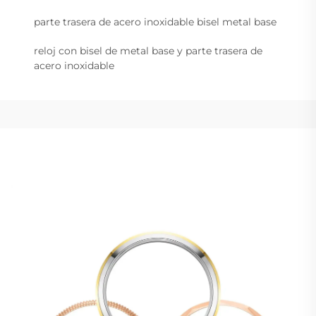
parte trasera de acero inoxidable bisel metal base
reloj con bisel de metal base y parte trasera de
acero inoxidable