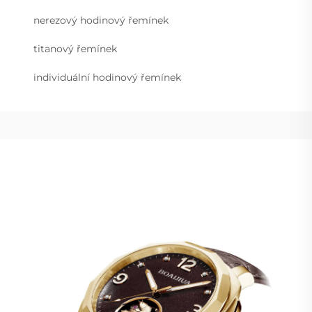
nerezový hodinový řemínek
titanový řemínek
individuální hodinový řemínek