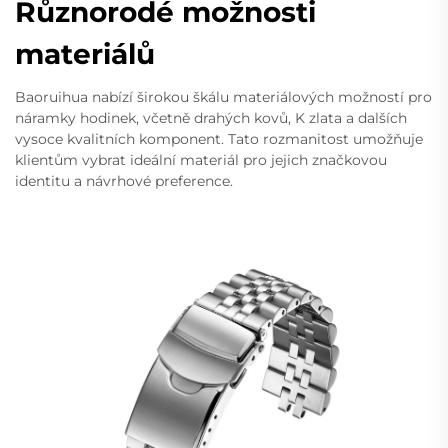
Různorodé možnosti
materiálů
Baoruihua nabízí širokou škálu materiálových možností pro
náramky hodinek, včetně drahých kovů, K zlata a dalších
vysoce kvalitních komponent. Tato rozmanitost umožňuje
klientům vybrat ideální materiál pro jejich značkovou
identitu a návrhové preference.