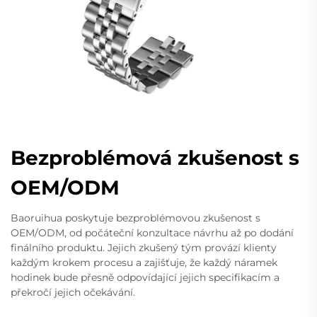
Bezproblémová zkušenost s
OEM/ODM
Baoruihua poskytuje bezproblémovou zkušenost s
OEM/ODM, od počáteční konzultace návrhu až po dodání
finálního produktu. Jejich zkušený tým provází klienty
každým krokem procesu a zajišťuje, že každý náramek
hodinek bude přesně odpovídající jejich specifikacím a
překročí jejich očekávání.