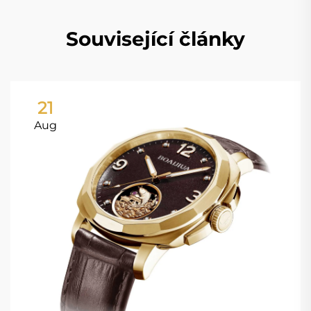
Související články
21
Aug