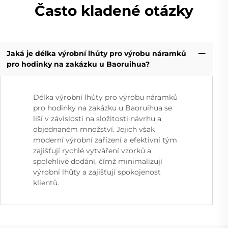
Často kladené otázky
Jaká je délka výrobní lhůty pro výrobu náramků
pro hodinky na zakázku u Baoruihua?
Délka výrobní lhůty pro výrobu náramků
pro hodinky na zakázku u Baoruihua se
liší v závislosti na složitosti návrhu a
objednaném množství. Jejich však
moderní výrobní zařízení a efektivní tým
zajišťují rychlé vytváření vzorků a
spolehlivé dodání, čímž minimalizují
výrobní lhůty a zajišťují spokojenost
klientů.