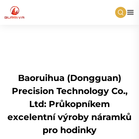
Baoruihua (Dongguan)
Precision Technology Co.,
Ltd: Průkopníkem
excelentní výroby náramků
pro hodinky