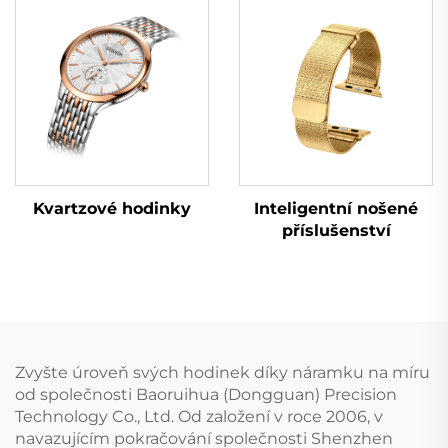
Kvartzové hodinky
Inteligentní nošené
příslušenství
Zvyšte úroveň svých hodinek díky náramku na míru
od společnosti Baoruihua (Dongguan) Precision
Technology Co., Ltd. Od založení v roce 2006, v
navazujícím pokračování společnosti Shenzhen