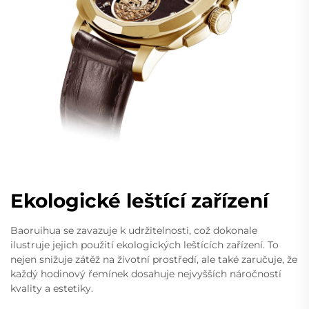
Ekologické leštící zařízení
Baoruihua se zavazuje k udržitelnosti, což dokonale
ilustruje jejich použití ekologických leštících zařízení. To
nejen snižuje zátěž na životní prostředí, ale také zaručuje, že
každý hodinový řemínek dosahuje nejvyšších náročností
kvality a estetiky.