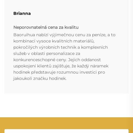
Brianna
Neporovnatelná cena za kvalitu
Baoruihua nabízí výjimečnou cenu za peníze, a to
kombinací vysoce kvalitních materiálů,
pokročilých výrobních technik a komplexních
služeb v oblasti personalizace za
konkurenceschopné ceny. Jejich oddanost
uspokojení klientů zajišťuje, že každý náramek
hodinek představuje rozumnou investici pro
jakoukoli značku hodinek.