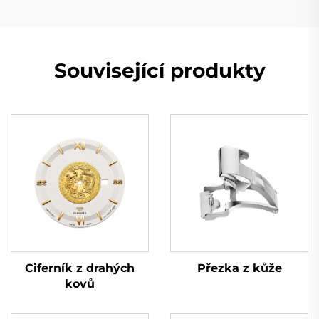
Související produkty
Přezka z kůže
Ciferník z drahých
kovů