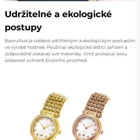
Udržitelné a ekologické
postupy
Baoruihua je oddaná udržitelným a ekologickým postupům
ve výrobě hodinek. Používají ekologické leštící zařízení a
zodpovědně získávají své materiály, čímž prokazují svou
oddanost ochraně životního prostředí.