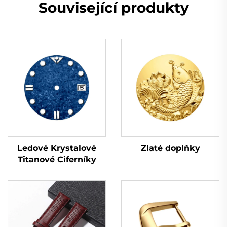
Související produkty
Ledové Krystalové
Zlaté doplňky
Titanové Ciferníky