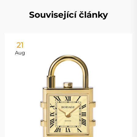
Související články
21
Aug