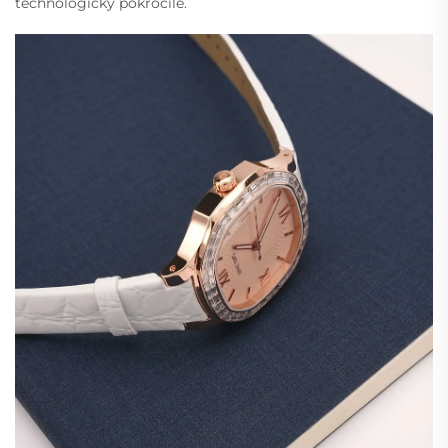
technologicky pokročilé.