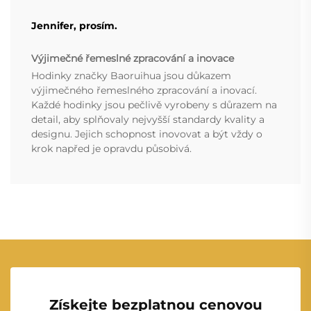
Jennifer, prosím.
Výjimečné řemeslné zpracování a inovace
Hodinky značky Baoruihua jsou důkazem
výjimečného řemeslného zpracování a inovací.
Každé hodinky jsou pečlivě vyrobeny s důrazem na
detail, aby splňovaly nejvyšší standardy kvality a
designu. Jejich schopnost inovovat a být vždy o
krok napřed je opravdu působivá.
Získejte bezplatnou cenovou