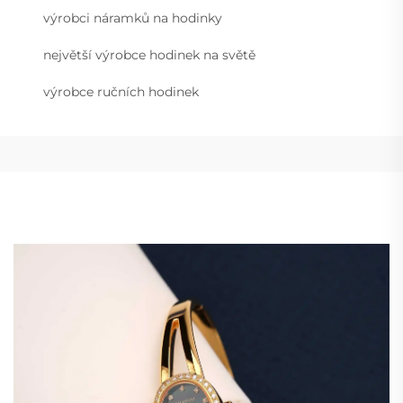
výrobci náramků na hodinky
největší výrobce hodinek na světě
výrobce ručních hodinek